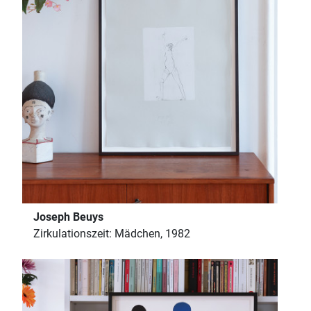
Joseph Beuys
Zirkulationszeit: Mädchen, 1982