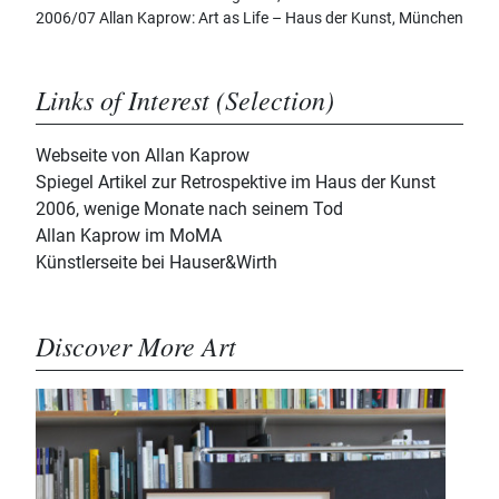
2006/07 Allan Kaprow: Art as Life – Haus der Kunst, München
Links of Interest (Selection)
Webseite von Allan Kaprow
Spiegel Artikel zur Retrospektive im Haus der Kunst
2006, wenige Monate nach seinem Tod
Allan Kaprow im MoMA
Künstlerseite bei Hauser&Wirth
Discover More Art