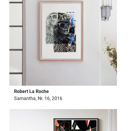
Robert La Roche
Samantha, Nr. 16, 2016