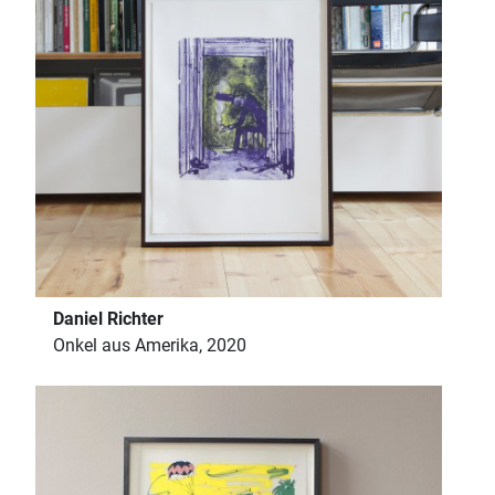
Daniel Richter
Onkel aus Amerika, 2020