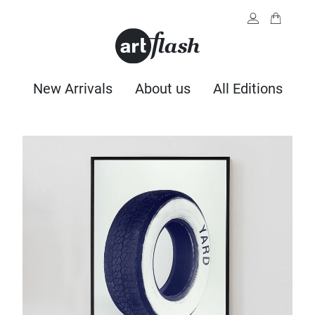
New Arrivals
About us
All Editions