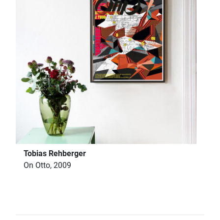
Tobias Rehberger
On Otto, 2009