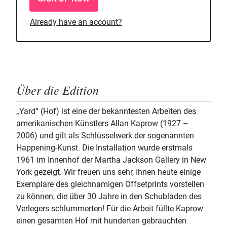
Already have an account?
Über die Edition
„Yard“ (Hof) ist eine der bekanntesten Arbeiten des
amerikanischen Künstlers Allan Kaprow (1927 –
2006) und gilt als Schlüsselwerk der sogenannten
Happening-Kunst. Die Installation wurde erstmals
1961 im Innenhof der Martha Jackson Gallery in New
York gezeigt. Wir freuen uns sehr, Ihnen heute einige
Exemplare des gleichnamigen Offsetprints vorstellen
zu können, die über 30 Jahre in den Schubladen des
Verlegers schlummerten! Für die Arbeit füllte Kaprow
einen gesamten Hof mit hunderten gebrauchten