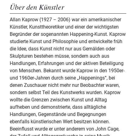
Über den Künstler
Allan Kaprow (1927 – 2006) war ein amerikanischer
Künstler, Kunsttheoretiker und einer der wichtigsten
Begründer der sogenannten Happening-Kunst. Kaprow
studierte Kunst und Philosophie und entwickelte früh
die Idee, dass Kunst nicht nur aus Gemälden oder
Skulpturen bestehen müsse, sondern auch aus
Handlungen, Erfahrungen und der aktiven Beteiligung
von Menschen. Bekannt wurde Kaprow in den 1950er-
und 1960er-Jahren durch seine „Happenings“, bei
denen Zuschauer nicht mehr nur Beobachter waren,
sondern selbst Teil des Kunstwerks wurden. Kaprow
wollte die Grenzen zwischen Kunst und Alltag
aufheben und demonstrierte, dass alltägliche
Handlungen, Gegenstände und Begegnungen
ebenfalls künstlerischen Wert besitzen können.
Beeinflusst wurde er unter anderem von John Cage,