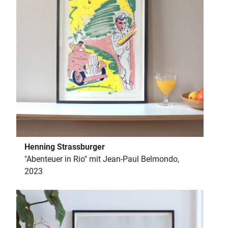
Henning Strassburger
"Abenteuer in Rio" mit Jean-Paul Belmondo,
2023