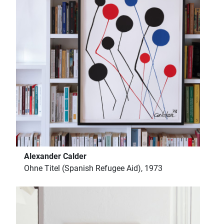
Alexander Calder
Ohne Titel (Spanish Refugee Aid), 1973