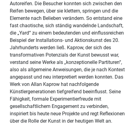
Autoreifen. Die Besucher konnten sich zwischen den
Reifen bewegen, über sie klettern, springen und die
Elemente nach Belieben verändern. So entstand eine
fast chaotische, sich ständig wandelnde Landschaft,
die „Yard“ zu einem bedeutenden und einflussreichen
Beispiel der Installations- und Aktionskunst des 20.
Jahrhunderts werden ließ. Kaprow, der sich des
transformativen Potenzials der Kunst bewusst war,
verstand seine Werke als „konzeptionelle Partituren“,
also als allgemeine Anweisungen, die je nach Kontext
angepasst und neu interpretiert werden konnten. Das
Werk von Allan Kaprow hat nachfolgende
Künstlergenerationen tiefgreifend beeinflusst. Seine
Fähigkeit, formale Experimentierfreude mit
gesellschaftlichem Engagement zu verbinden,
inspiriert bis heute neue Projekte und regt Reflexionen
über die Rolle der Kunst in der heutigen Welt an.