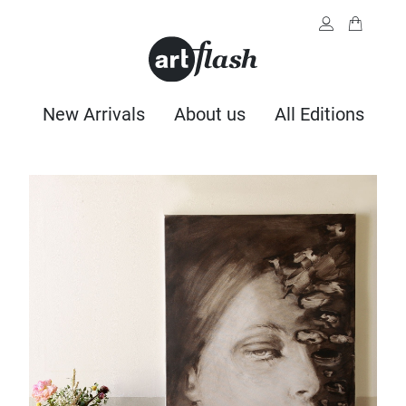
New Arrivals
About us
All Editions