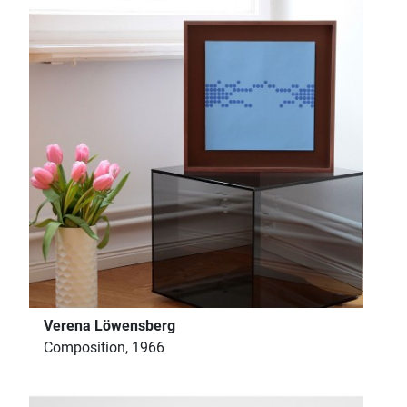
Verena Löwensberg
Composition, 1966