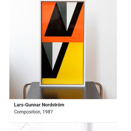
Lars-Gunnar Nordström
Composition, 1987