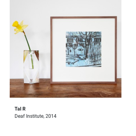
Tal R
Deaf Institute, 2014