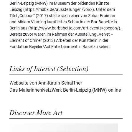
Berlin-Leipzig (MNW) im Museum der bildenden Künste
Leipzig (https://mdbk.de/ausstellungen/voix/). Unter dem
Titel „Cocoon“ (2017) stellte sie in einer von Zohar Fraiman
and Miriam Vlaming kuratierten Schau in der Bar Babette in
Berlin aus (http://www.barbabette.com/art-events/cocoon/).
Bereits zuvor waren im Rahmen der Ausstellung „Velvet –
Element of Crime“ (2013) Arbeiten der Künstlerin in der
Fondation Beyeler/Act Entertainment in Basel zu sehen.
Links of Interest (Selection)
Webseite von Ann-Katrin Schaffner
Das MalerinnenNetzWerk Berlin-Leipzig (MNW) online
Discover More Art