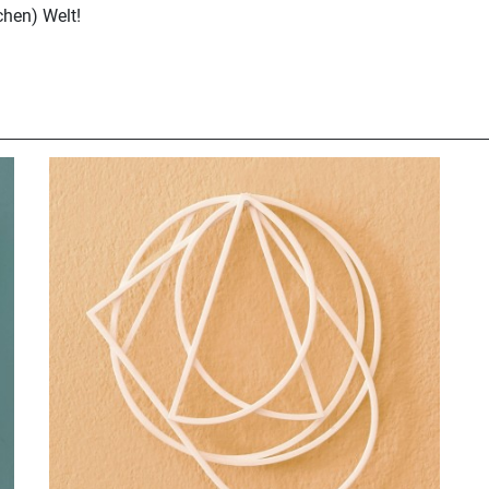
chen) Welt!