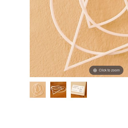
Click to zoom