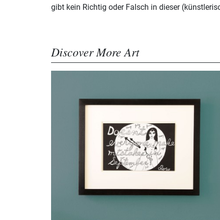
gibt kein Richtig oder Falsch in dieser (künstleris
Discover More Art