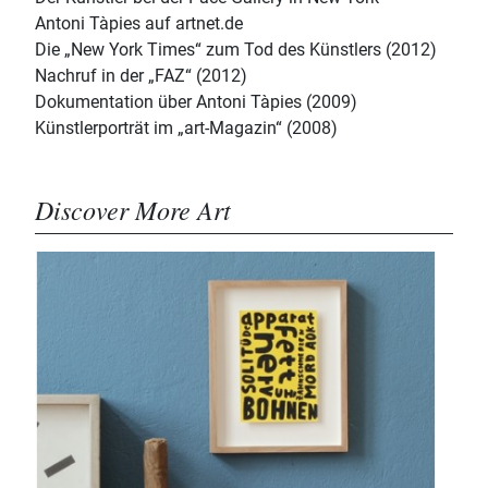
Antoni Tàpies auf artnet.de
Die „New York Times“ zum Tod des Künstlers (2012)
Nachruf in der „FAZ“ (2012)
Dokumentation über Antoni Tàpies (2009)
Künstlerporträt im „art-Magazin“ (2008)
Discover More Art