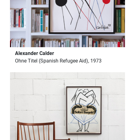
Alexander Calder
Ohne Titel (Spanish Refugee Aid), 1973