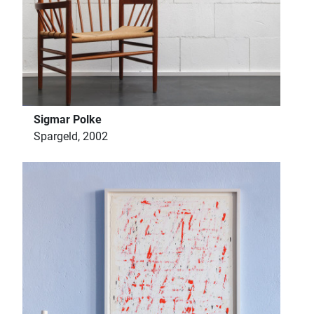
Sigmar Polke
Spargeld, 2002