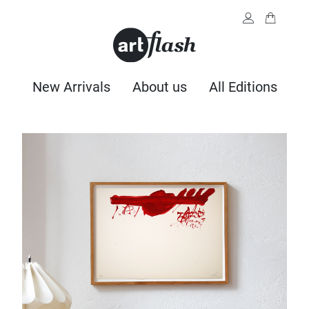
New Arrivals
About us
All Editions