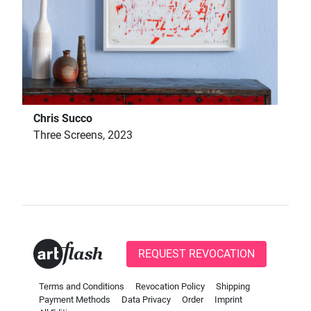
Chris Succo
Three Screens, 2023
REQUEST REVOCATION
Terms and Conditions
Revocation Policy
Shipping
Payment Methods
Data Privacy
Order
Imprint