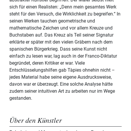
sich für einen Realisten: „Denn mein gesamtes Werk
steht für den Versuch, die Wirklichkeit zu begreifen.“ In
seinen Werken tauchen geometrische und
mathematische Zeichen und vor allem Kreuze und
Buchstaben auf. Das Kreuz als Teil seiner Signatur
erklärte er später mit den vielen Gräbern nach dem
spanischen Bürgerkrieg. Dass seine Kunst nicht
einfach zu lesen war, lag auch in der Franco-Diktatur
begründet, deren Kritiker er war. Viele
Entschlüsselungshilfen gab Tàpies ohnehin nicht –
jedes Material habe seine eigene Ausdrucksweise,
davon war er überzeugt. Eine solche Analyse hätte
zudem seiner intuitiven Art zu arbeiten nur im Wege
gestanden.
Über den Künstler