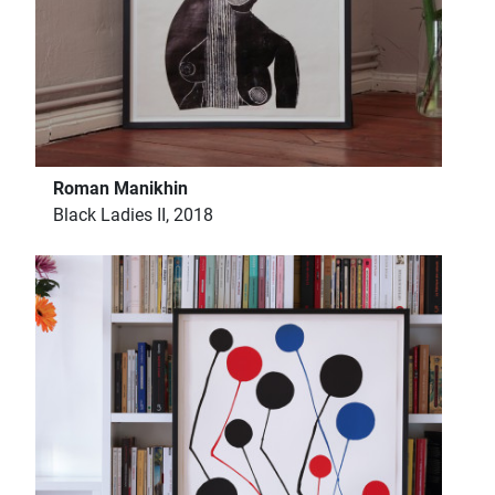
Roman Manikhin
Black Ladies II, 2018