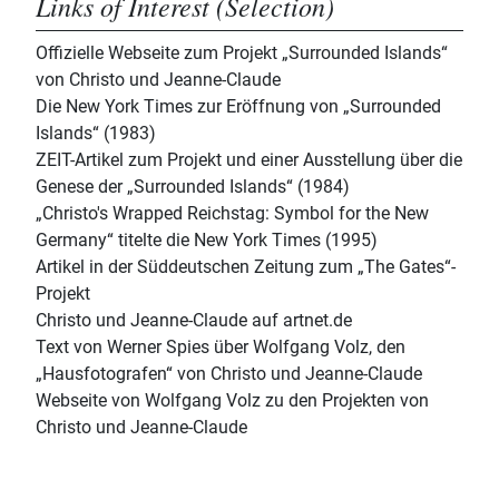
Links of Interest (Selection)
Offizielle Webseite zum Projekt „Surrounded Islands“
von Christo und Jeanne-Claude
Die New York Times zur Eröffnung von „Surrounded
Islands“ (1983)
ZEIT-Artikel zum Projekt und einer Ausstellung über die
Genese der „Surrounded Islands“ (1984)
„Christo's Wrapped Reichstag: Symbol for the New
Germany“ titelte die New York Times (1995)
Artikel in der Süddeutschen Zeitung zum „The Gates“-
Projekt
Christo und Jeanne-Claude auf artnet.de
Text von Werner Spies über Wolfgang Volz, den
„Hausfotografen“ von Christo und Jeanne-Claude
Webseite von Wolfgang Volz zu den Projekten von
Christo und Jeanne-Claude