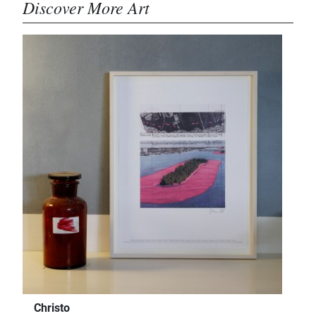
Discover More Art
Christo