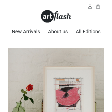
New Arrivals
About us
All Editions