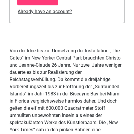
Already have an account?
Von der Idee bis zur Umsetzung der Installation „The
Gates“ im New Yorker Central Park brauchten Christo
und Jeanne-Claude 26 Jahre. Nur zwei Jahre weniger
dauerte es bis zur Realisierung der
Reichstagsverhüllung. Da kommt die dreijährige
Vorbereitungszeit bis zur Eröffnung der „Surrounded
Islands“ im Jahr 1983 in der Biscayne Bay bei Miami
in Florida vergleichsweise harmlos daher. Und doch
gelten die elf mit 600.000 Quadratmeter Stoff
umhüllten unbewohnten Inseln als eines der
spektakulärsten Werke des Künstlerpaars. Die „New
York Times“ sah in den pinken Bahnen eine