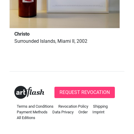
Christo
Surrounded Islands, Miami II, 2002
REQUEST REVOCATION
Terms and Conditions
Revocation Policy
Shipping
Payment Methods
Data Privacy
Order
Imprint
All Editions