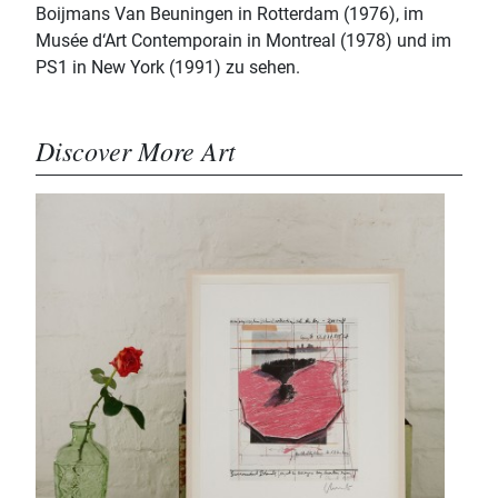
Boijmans Van Beuningen in Rotterdam (1976), im
Musée d‘Art Contemporain in Montreal (1978) und im
PS1 in New York (1991) zu sehen.
Discover More Art