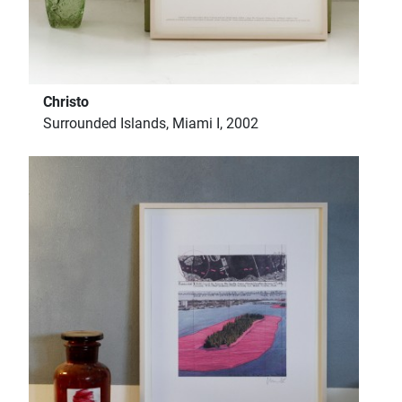
Christo
Surrounded Islands, Miami I, 2002