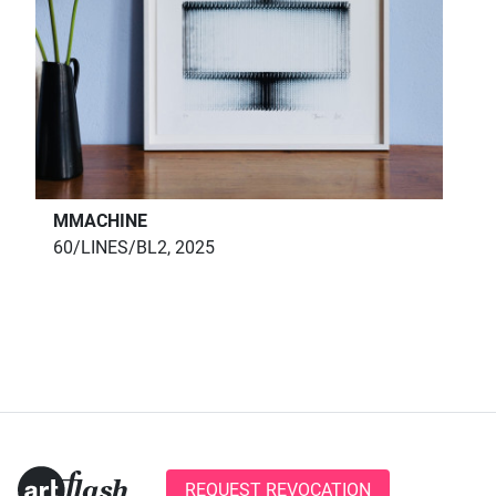
MMACHINE
60/LINES/BL2, 2025
REQUEST REVOCATION