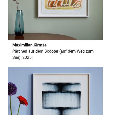
Maximilian Kirmse
Pärchen auf dem Scooter (auf dem Weg zum
See), 2025