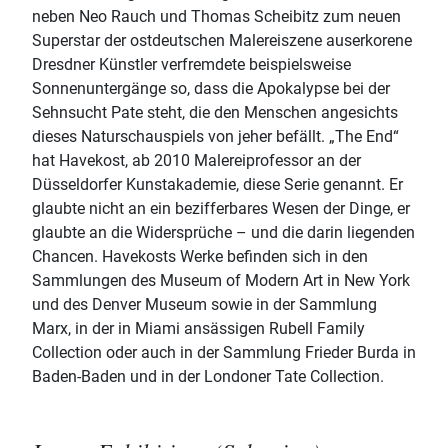
neben Neo Rauch und Thomas Scheibitz zum neuen
Superstar der ostdeutschen Malereiszene auserkorene
Dresdner Künstler verfremdete beispielsweise
Sonnenuntergänge so, dass die Apokalypse bei der
Sehnsucht Pate steht, die den Menschen angesichts
dieses Naturschauspiels von jeher befällt. „The End“
hat Havekost, ab 2010 Malereiprofessor an der
Düsseldorfer Kunstakademie, diese Serie genannt. Er
glaubte nicht an ein bezifferbares Wesen der Dinge, er
glaubte an die Widersprüche – und die darin liegenden
Chancen. Havekosts Werke befinden sich in den
Sammlungen des Museum of Modern Art in New York
und des Denver Museum sowie in der Sammlung
Marx, in der in Miami ansässigen Rubell Family
Collection oder auch in der Sammlung Frieder Burda in
Baden-Baden und in der Londoner Tate Collection.