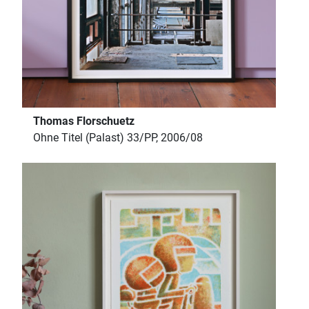
Thomas Florschuetz
Ohne Titel (Palast) 33/PP, 2006/08