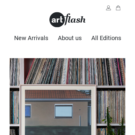
New Arrivals
About us
All Editions