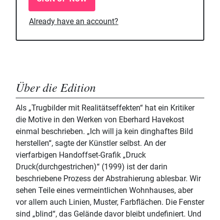
Already have an account?
Über die Edition
Als „Trugbilder mit Realitätseffekten“ hat ein Kritiker
die Motive in den Werken von Eberhard Havekost
einmal beschrieben. „Ich will ja kein dinghaftes Bild
herstellen“, sagte der Künstler selbst. An der
vierfarbigen Handoffset-Grafik „Druck
Druck(durchgestrichen)“ (1999) ist der darin
beschriebene Prozess der Abstrahierung ablesbar. Wir
sehen Teile eines vermeintlichen Wohnhauses, aber
vor allem auch Linien, Muster, Farbflächen. Die Fenster
sind „blind“, das Gelände davor bleibt undefiniert. Und