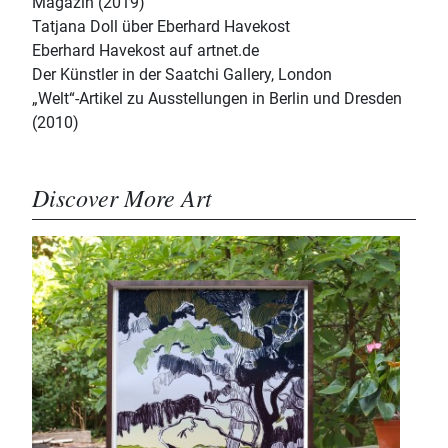
Magazin (2019)
Tatjana Doll über Eberhard Havekost
Eberhard Havekost auf artnet.de
Der Künstler in der Saatchi Gallery, London
„Welt“-Artikel zu Ausstellungen in Berlin und Dresden
(2010)
Discover More Art