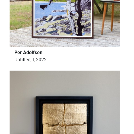
Per Adolfsen
Untitled, I, 2022