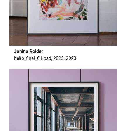
Janina Roider
helio_final_01.psd, 2023, 2023