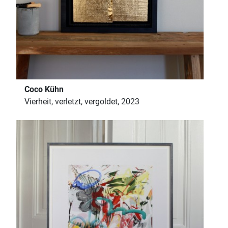
Coco Kühn
Vierheit, verletzt, vergoldet, 2023