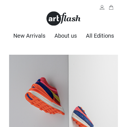
New Arrivals
About us
All Editions