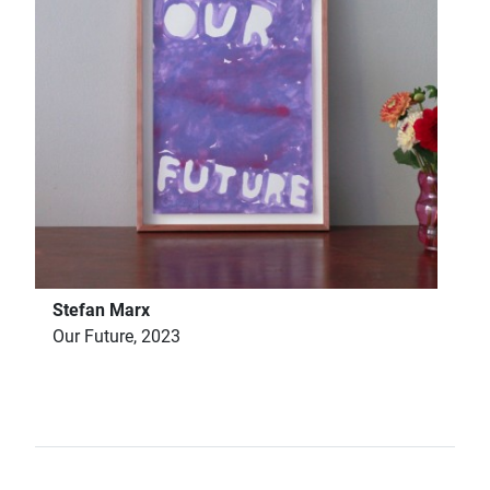
Stefan Marx
Our Future, 2023