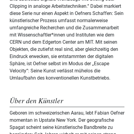
Clipping in analoge Arbeitstechniken.“ Dabei markiert
diese Serie nur einen Aspekt in Oefners Schaffen: Sein
künstlerischer Prozess umfasst normalerweise
umfangreiche Recherchen und die Zusammenarbeit
mit Wissenschaftler*innen und Instituten wie dem
CERN und dem Edgerton Center am MIT. Mit seinen
Objekten, die zutiefst real sind, aber gleichzeitig den
Eindruck erwecken, sie entstammten der digitalen
Sphäre, ist Oefner selbst im Modus der „Escape
Velocity“: Seine Kunst verlässt mühelos die
Umlaufbahn des konventionellen Kunstbetriebs.
Über den Künstler
Geboren im schweizerischen Aarau, lebt Fabian Oefner
momentan in Upstate New York. Der geografische
Spagat scheint seine künstlerische Bandbreite zu