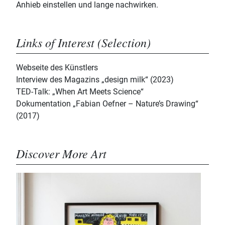
Anhieb einstellen und lange nachwirken.
Links of Interest (Selection)
Webseite des Künstlers
Interview des Magazins „design milk“ (2023)
TED-Talk: „When Art Meets Science“
Dokumentation „Fabian Oefner – Nature’s Drawing“
(2017)
Discover More Art