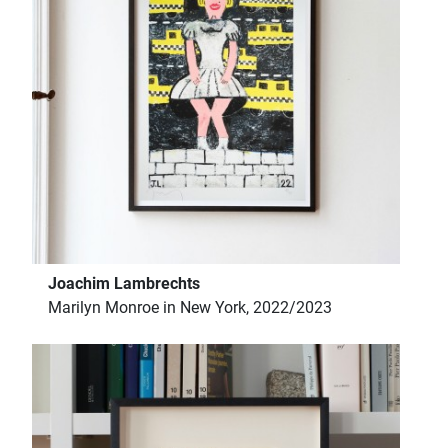
Joachim Lambrechts
Marilyn Monroe in New York, 2022/2023