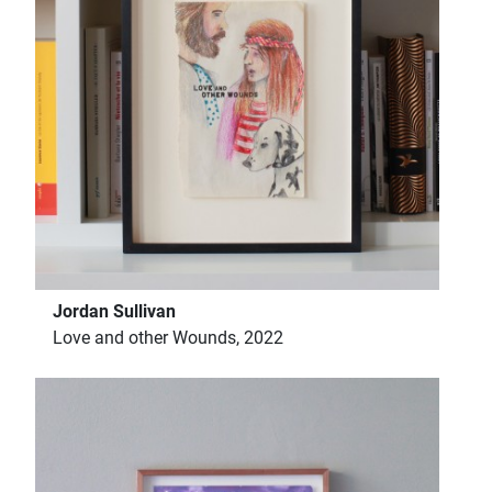
Jordan Sullivan
Love and other Wounds, 2022