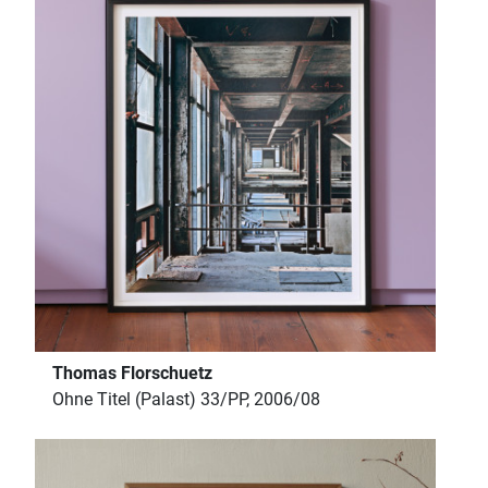
Thomas Florschuetz
Ohne Titel (Palast) 33/PP, 2006/08