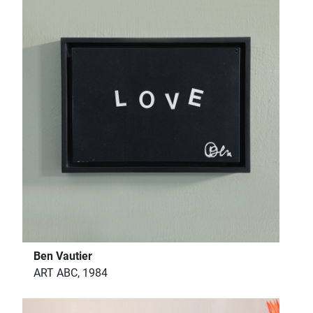
Ben Vautier
ART ABC, 1984