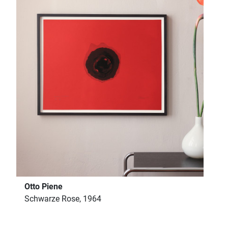
Otto Piene
Schwarze Rose, 1964