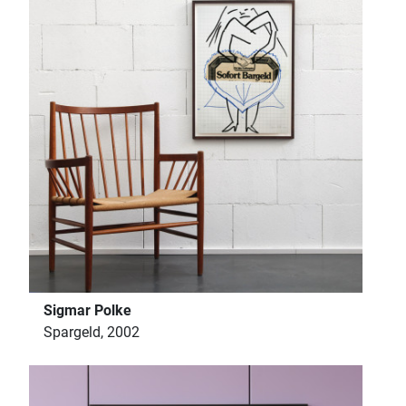
Sigmar Polke
Spargeld, 2002