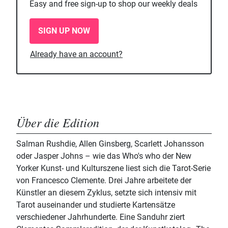
Easy and free sign-up to shop our weekly deals
SIGN UP NOW
Already have an account?
Über die Edition
Salman Rushdie, Allen Ginsberg, Scarlett Johansson
oder Jasper Johns – wie das Who's who der New
Yorker Kunst- und Kulturszene liest sich die Tarot-Serie
von Francesco Clemente. Drei Jahre arbeitete der
Künstler an diesem Zyklus, setzte sich intensiv mit
Tarot auseinander und studierte Kartensätze
verschiedener Jahrhunderte. Eine Sanduhr ziert