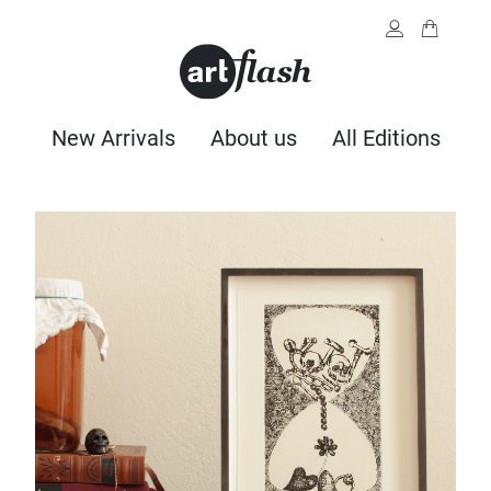
New Arrivals
About us
All Editions