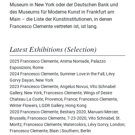
Museum in New York oder der Deutschen Bank und
des Museums für Moderne Kunst in Frankfurt am
Main – die Liste der Kunstinstitutionen, in denen
Francesco Clemente vertreten ist, ist lang.
Latest Exhibitions (Selection)
2025 Francesco Clemente, Anima Nomade, Palazzo
Esposizioni, Rome
2024 Francesco Clemente, Summer Love in the Fall, Lévy
Gorvy Dayan, New York
2023 Francesco Clemente, Angelus Novus, Vito Schnabel
Gallery, New York; Francesco Clemente, Wings of Desire
Chateau La Coste, Provence, France; Francesco Clemente,
Winter Flowers, LGDR Gallery, Hong Kong
2020 Francesco Clemente, Bestiary 2020, Maruani Mercier,
Brussels; Francesco Clemente, 7-23-2020, Vito Schnabel, St.
Moritz; Francesco Clemente, Watercolors, Lévy Gorvy, London;
Francesco Clemente, Blain | Southern, Berlin