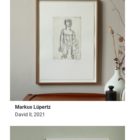
Markus Lüpertz
David II, 2021