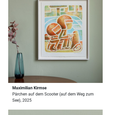
Maximilian Kirmse
Pärchen auf dem Scooter (auf dem Weg zum
See), 2025