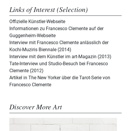
Links of Interest (Selection)
Offizielle Künstler-Webseite
Informationen zu Francesco Clemente auf der
Guggenheim-Webseite
Interview mit Francesco Clemente anlässlich der
Kochi-Muziris Biennale (2014)
Interview mit dem Künstler im art-Magazin (2013)
Tate-Interview und Studio-Besuch bei Francesco
Clemente (2012)
Artikel in The New Yorker über die Tarot-Serie von
Francesco Clemente
Discover More Art