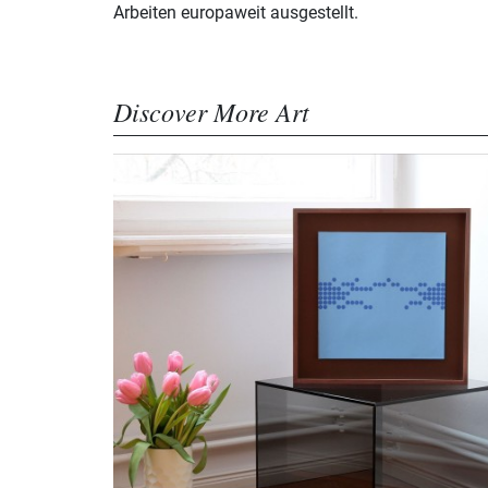
Arbeiten europaweit ausgestellt.
Discover More Art