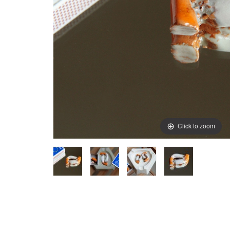
Click to zoom