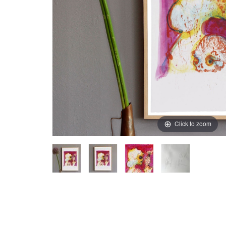
Click to zoom