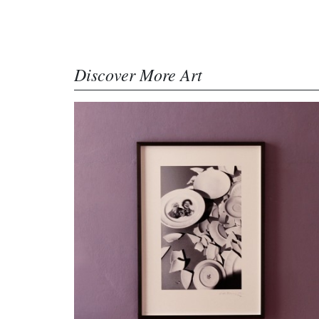
Discover More Art