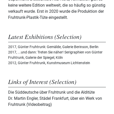
keine weitere Edition weltweit, die so häufig so günstig
verkauft wurde. Erst in 2020 wurde die Produktion der
Fruhtrunk-Plastik-Tüte eingestellt.
Latest Exhibitions (Selection)
2017, Günter Fruhtrunk: Gemälde, Galerie Berinson, Berlin
2017, ...und dann: Treten Sie näher! Serigraphien von Günter
Fruhtrunk, Galerie der Spiegel, Köln
2012, Günter Fruhtrunk, Kunstmuseum Lichtenstein
Links of Interest (Selection)
Die Süddeutsche über Fruhtrunk und die Alditüte
Dr. Martin Engler, Städel Frankfurt, über ein Werk von
Fruhtrunk (Videobeitrag)