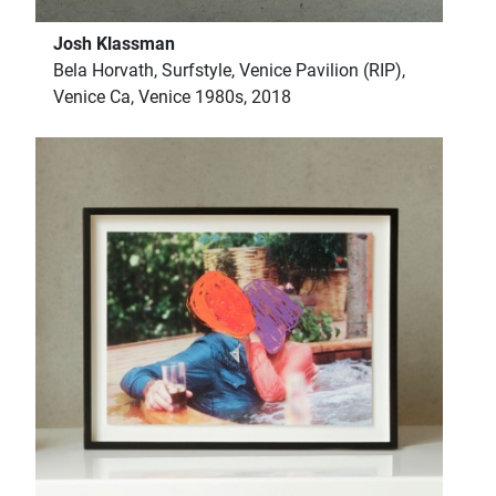
Josh Klassman
Bela Horvath, Surfstyle, Venice Pavilion (RIP),
Venice Ca, Venice 1980s, 2018