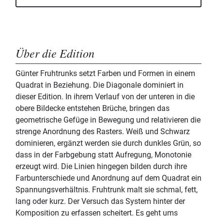
Über die Edition
Günter Fruhtrunks setzt Farben und Formen in einem
Quadrat in Beziehung. Die Diagonale dominiert in
dieser Edition. In ihrem Verlauf von der unteren in die
obere Bildecke entstehen Brüche, bringen das
geometrische Gefüge in Bewegung und relativieren die
strenge Anordnung des Rasters. Weiß und Schwarz
dominieren, ergänzt werden sie durch dunkles Grün, so
dass in der Farbgebung statt Aufregung, Monotonie
erzeugt wird. Die Linien hingegen bilden durch ihre
Farbunterschiede und Anordnung auf dem Quadrat ein
Spannungsverhältnis. Fruhtrunk malt sie schmal, fett,
lang oder kurz. Der Versuch das System hinter der
Komposition zu erfassen scheitert. Es geht ums