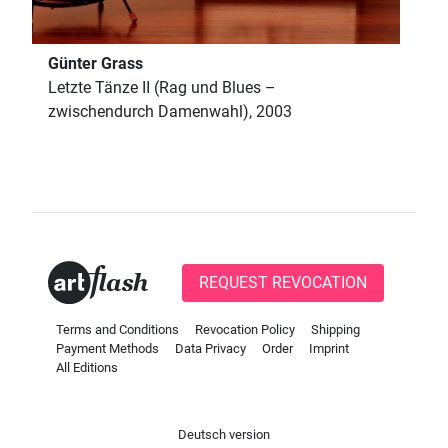
Günter Grass
Letzte Tänze II (Rag und Blues –
zwischendurch Damenwahl), 2003
REQUEST REVOCATION
Terms and Conditions
Revocation Policy
Shipping
Payment Methods
Data Privacy
Order
Imprint
All Editions
Deutsch version