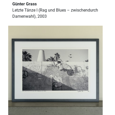
Günter Grass
Letzte Tänze I (Rag und Blues – zwischendurch
Damenwahl), 2003