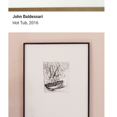
John Baldessari
Hot Tub, 2016