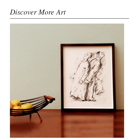
Discover More Art