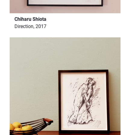
Chiharu Shiota
Direction, 2017