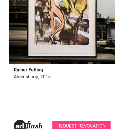
Rainer Fetting
Ahrenshoop, 2015
REQUEST REVOCATION