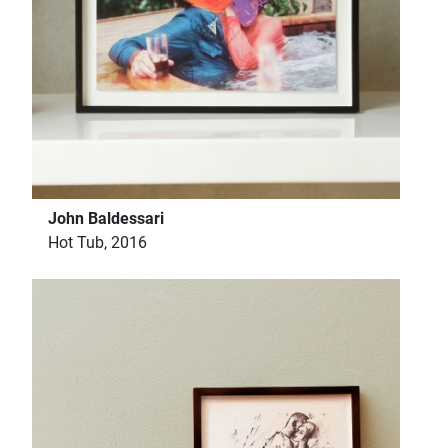
John Baldessari
Hot Tub, 2016