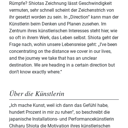
Rümpfe? Shiotas Zeichnung lässt Geschwindigkeit
vermuten, sehr schnell scheint der Zeichenstrich von
ihr gesetzt worden zu sein. In „Direction“ kann man der
Künstlerin beim Denken und Planen zusehen. Im
Zentrum ihres künstlerischen Interesses steht hier, wie
so oft in ihrem Werk, das Leben selbst. Shiota geht der
Frage nach, wohin unsere Lebensreise geht: „I’ve been
concentrating on the distance we cover in our lives,
and the journey we take that has an unclear
destination. We are heading in a certain direction but
don’t know exactly where.“
Über die Künstlerin
„Ich mache Kunst, weil ich dann das Gefühl habe,
hundert Prozent in mir zu ruhen“, so beschreibt die
japanische Installations- und Performancekünstlerin
Chiharu Shiota die Motivation ihres künstlerischen