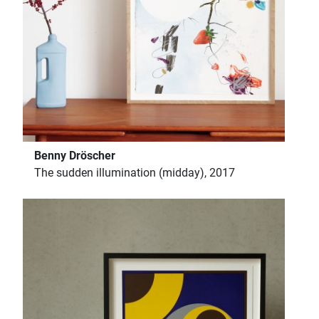
Benny Dröscher
The sudden illumination (midday), 2017