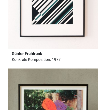
Günter Fruhtrunk
Konkrete Komposition, 1977