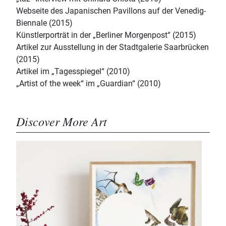
Webseite des Japanischen Pavillons auf der Venedig-
Biennale (2015)
Künstlerporträt in der „Berliner Morgenpost“ (2015)
Artikel zur Ausstellung in der Stadtgalerie Saarbrücken
(2015)
Artikel im „Tagesspiegel“ (2010)
„Artist of the week“ im „Guardian“ (2010)
Discover More Art