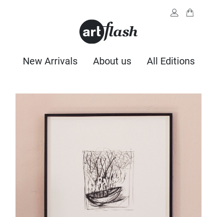
New Arrivals
About us
All Editions