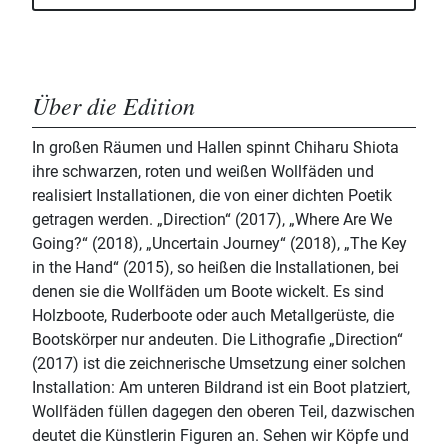
Über die Edition
In großen Räumen und Hallen spinnt Chiharu Shiota
ihre schwarzen, roten und weißen Wollfäden und
realisiert Installationen, die von einer dichten Poetik
getragen werden. „Direction“ (2017), „Where Are We
Going?“ (2018), „Uncertain Journey“ (2018), „The Key
in the Hand“ (2015), so heißen die Installationen, bei
denen sie die Wollfäden um Boote wickelt. Es sind
Holzboote, Ruderboote oder auch Metallgerüste, die
Bootskörper nur andeuten. Die Lithografie „Direction“
(2017) ist die zeichnerische Umsetzung einer solchen
Installation: Am unteren Bildrand ist ein Boot platziert,
Wollfäden füllen dagegen den oberen Teil, dazwischen
deutet die Künstlerin Figuren an. Sehen wir Köpfe und