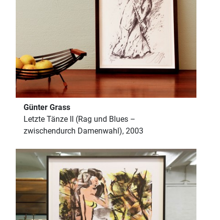
Günter Grass
Letzte Tänze II (Rag und Blues –
zwischendurch Damenwahl), 2003