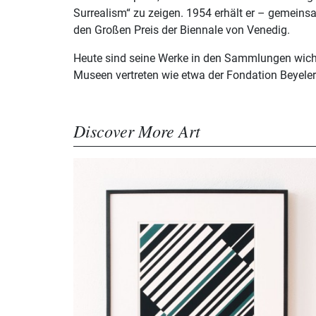
Surrealism“ zu zeigen. 1954 erhält er – gemeins
den Großen Preis der Biennale von Venedig.
Heute sind seine Werke in den Sammlungen wichti
Museen vertreten wie etwa der Fondation Beyele
Discover More Art