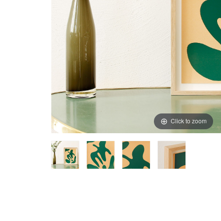
Click to zoom