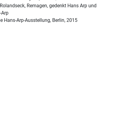
olandseck, Remagen, gedenkt Hans Arp und
-Arp
e Hans-Arp-Ausstellung, Berlin, 2015