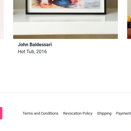
John Baldessari
Hot Tub, 2016
Terms and Conditions
Revocation Policy
Shipping
Payment