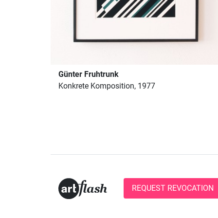
Günter Fruhtrunk
Konkrete Komposition, 1977
REQUEST REVOCATION