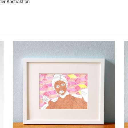
der Abstraktion