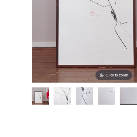
Click to zoom