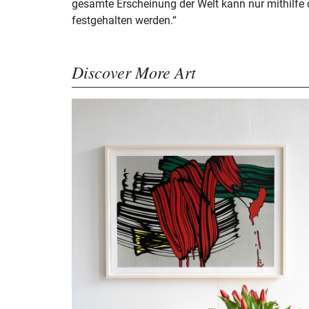
gesamte Erscheinung der Welt kann nur mithilfe 
festgehalten werden.“
Discover More Art