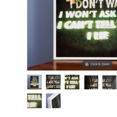
Click to zoom