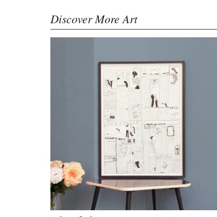
Discover More Art