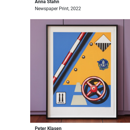
Anna Stahn
Newspaper Print, 2022
Peter Klasen