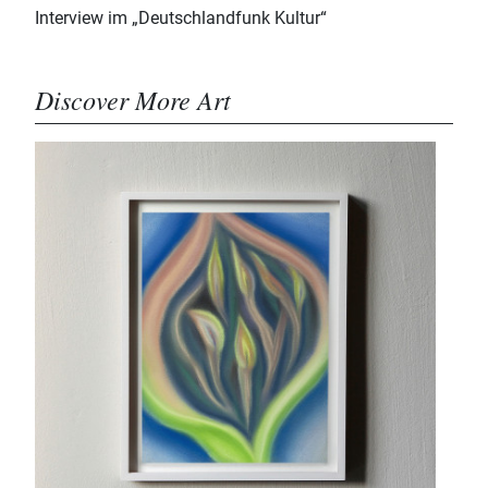
Interview im „Deutschlandfunk Kultur“
Discover More Art