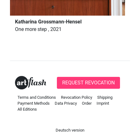
Katharina Grossmann-Hensel
One more step , 2021
REQUEST REVOCATION
Terms and Conditions
Revocation Policy
Shipping
Payment Methods
Data Privacy
Order
Imprint
All Editions
Deutsch version