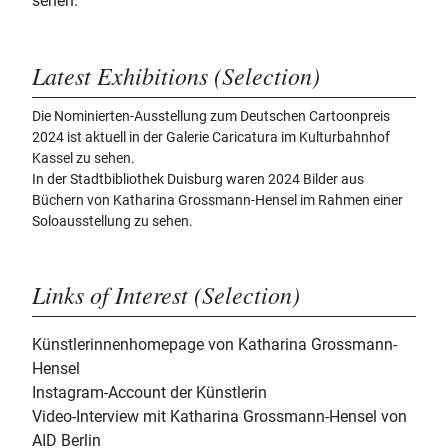
sehen.
Latest Exhibitions (Selection)
Die Nominierten-Ausstellung zum Deutschen Cartoonpreis
2024 ist aktuell in der Galerie Caricatura im Kulturbahnhof
Kassel zu sehen.
In der Stadtbibliothek Duisburg waren 2024 Bilder aus
Büchern von Katharina Grossmann-Hensel im Rahmen einer
Soloausstellung zu sehen.
Links of Interest (Selection)
Künstlerinnenhomepage von Katharina Grossmann-
Hensel
Instagram-Account der Künstlerin
Video-Interview mit Katharina Grossmann-Hensel von
AID Berlin