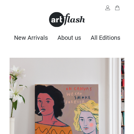
New Arrivals
About us
All Editions