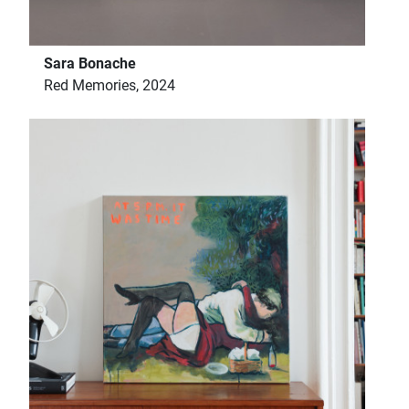
Sara Bonache
Red Memories, 2024