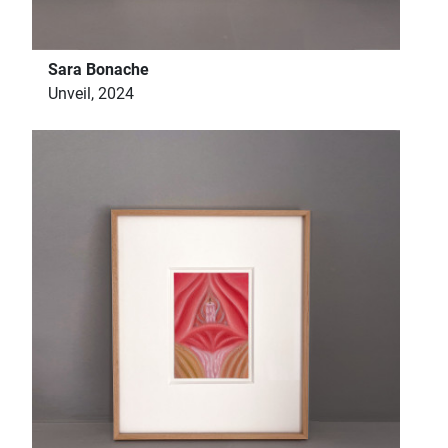
Sara Bonache
Unveil, 2024