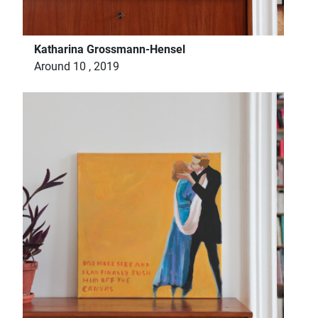
Katharina Grossmann-Hensel
Around 10 , 2019