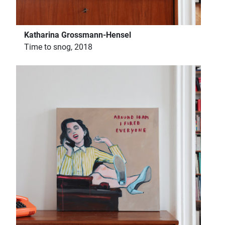
Katharina Grossmann-Hensel
Time to snog, 2018