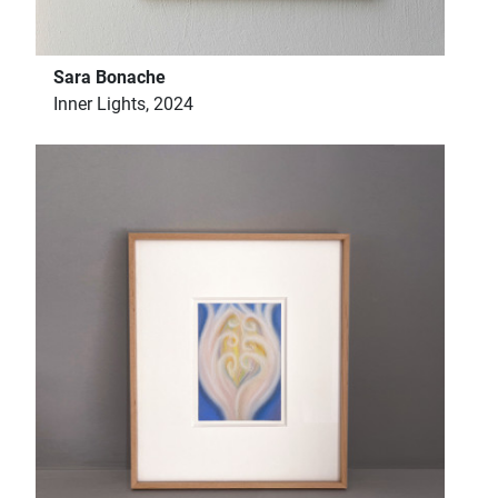
Sara Bonache
Inner Lights, 2024