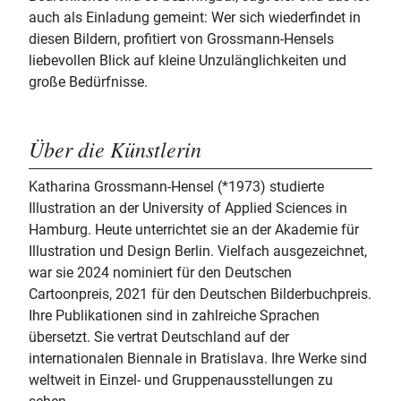
auch als Einladung gemeint: Wer sich wiederfindet in
diesen Bildern, profitiert von Grossmann-Hensels
liebevollen Blick auf kleine Unzulänglichkeiten und
große Bedürfnisse.
Über die Künstlerin
Katharina Grossmann-Hensel (*1973) studierte
Illustration an der University of Applied Sciences in
Hamburg. Heute unterrichtet sie an der Akademie für
Illustration und Design Berlin. Vielfach ausgezeichnet,
war sie 2024 nominiert für den Deutschen
Cartoonpreis, 2021 für den Deutschen Bilderbuchpreis.
Ihre Publikationen sind in zahlreiche Sprachen
übersetzt. Sie vertrat Deutschland auf der
internationalen Biennale in Bratislava. Ihre Werke sind
weltweit in Einzel- und Gruppenausstellungen zu