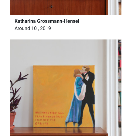
Katharina Grossmann-Hensel
Around 10 , 2019