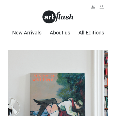
New Arrivals
About us
All Editions