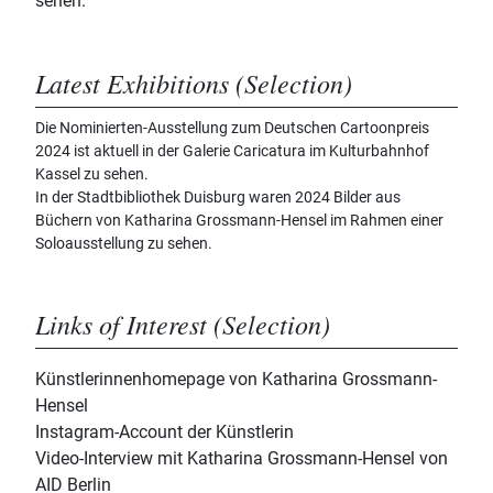
sehen.
Latest Exhibitions (Selection)
Die Nominierten-Ausstellung zum Deutschen Cartoonpreis
2024 ist aktuell in der Galerie Caricatura im Kulturbahnhof
Kassel zu sehen.
In der Stadtbibliothek Duisburg waren 2024 Bilder aus
Büchern von Katharina Grossmann-Hensel im Rahmen einer
Soloausstellung zu sehen.
Links of Interest (Selection)
Künstlerinnenhomepage von Katharina Grossmann-
Hensel
Instagram-Account der Künstlerin
Video-Interview mit Katharina Grossmann-Hensel von
AID Berlin