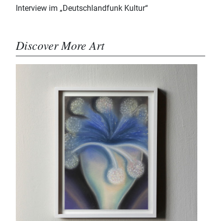
Interview im „Deutschlandfunk Kultur“
Discover More Art