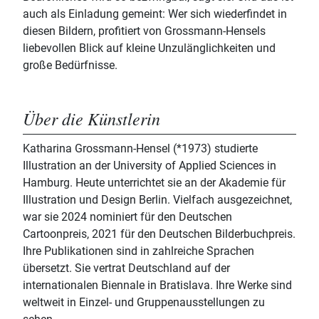
auch als Einladung gemeint: Wer sich wiederfindet in
diesen Bildern, profitiert von Grossmann-Hensels
liebevollen Blick auf kleine Unzulänglichkeiten und
große Bedürfnisse.
Über die Künstlerin
Katharina Grossmann-Hensel (*1973) studierte
Illustration an der University of Applied Sciences in
Hamburg. Heute unterrichtet sie an der Akademie für
Illustration und Design Berlin. Vielfach ausgezeichnet,
war sie 2024 nominiert für den Deutschen
Cartoonpreis, 2021 für den Deutschen Bilderbuchpreis.
Ihre Publikationen sind in zahlreiche Sprachen
übersetzt. Sie vertrat Deutschland auf der
internationalen Biennale in Bratislava. Ihre Werke sind
weltweit in Einzel- und Gruppenausstellungen zu