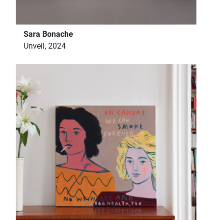
Sara Bonache
Unveil, 2024