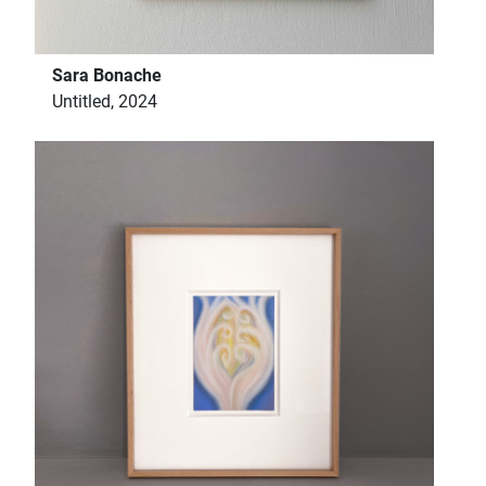
Sara Bonache
Untitled, 2024