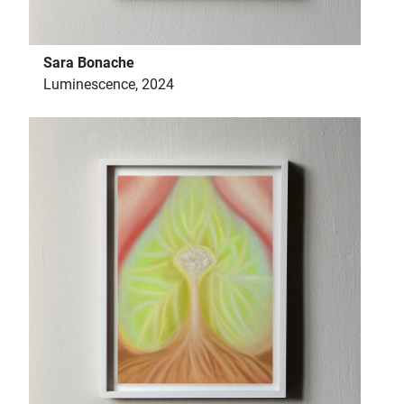
Sara Bonache
Luminescence, 2024