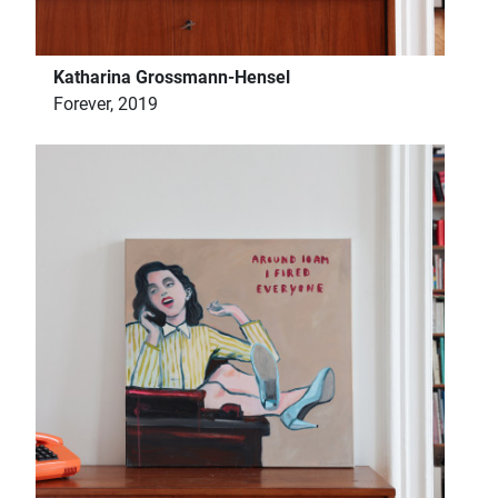
Katharina Grossmann-Hensel
Forever, 2019