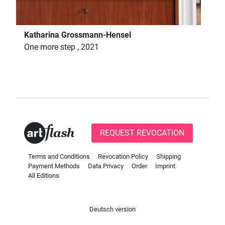
Katharina Grossmann-Hensel
One more step , 2021
REQUEST REVOCATION
Terms and Conditions
Revocation Policy
Shipping
Payment Methods
Data Privacy
Order
Imprint
All Editions
Deutsch version