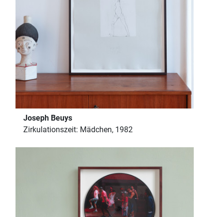
Joseph Beuys
Zirkulationszeit: Mädchen, 1982