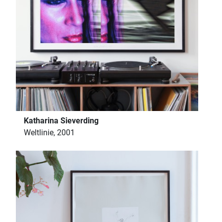
Katharina Sieverding
Weltlinie, 2001