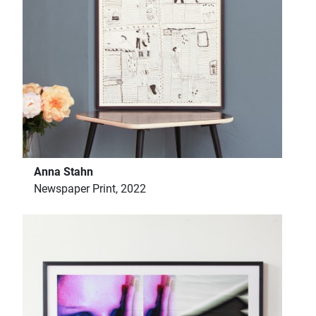
Anna Stahn
Newspaper Print, 2022