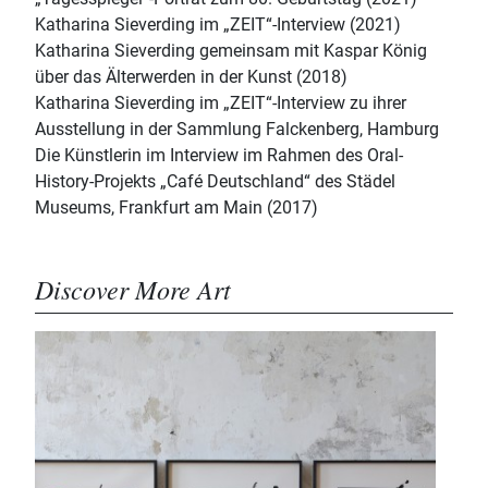
Katharina Sieverding im „ZEIT“-Interview (2021)
Katharina Sieverding gemeinsam mit Kaspar König
über das Älterwerden in der Kunst (2018)
Katharina Sieverding im „ZEIT“-Interview zu ihrer
Ausstellung in der Sammlung Falckenberg, Hamburg
Die Künstlerin im Interview im Rahmen des Oral-
History-Projekts „Café Deutschland“ des Städel
Museums, Frankfurt am Main (2017)
Discover More Art