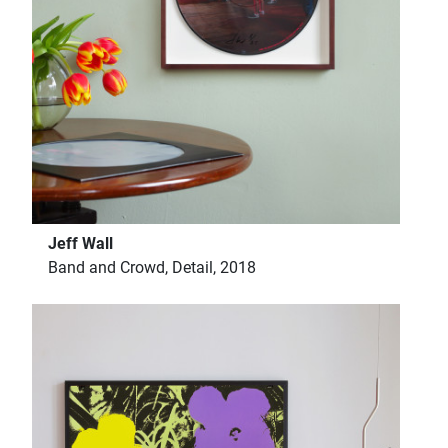
Jeff Wall
Band and Crowd, Detail, 2018