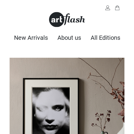
New Arrivals
About us
All Editions