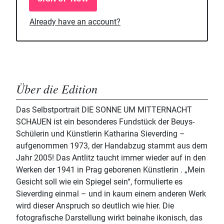
Already have an account?
Über die Edition
Das Selbstportrait DIE SONNE UM MITTERNACHT
SCHAUEN ist ein besonderes Fundstück der Beuys-
Schülerin und Künstlerin Katharina Sieverding –
aufgenommen 1973, der Handabzug stammt aus dem
Jahr 2005! Das Antlitz taucht immer wieder auf in den
Werken der 1941 in Prag geborenen Künstlerin . „Mein
Gesicht soll wie ein Spiegel sein“, formulierte es
Sieverding einmal – und in kaum einem anderen Werk
wird dieser Anspruch so deutlich wie hier. Die
fotografische Darstellung wirkt beinahe ikonisch, das