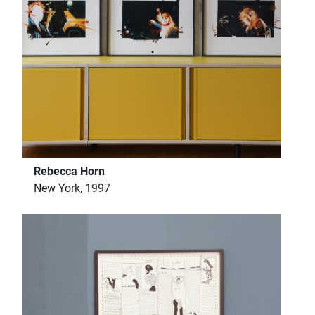
Rebecca Horn
New York, 1997