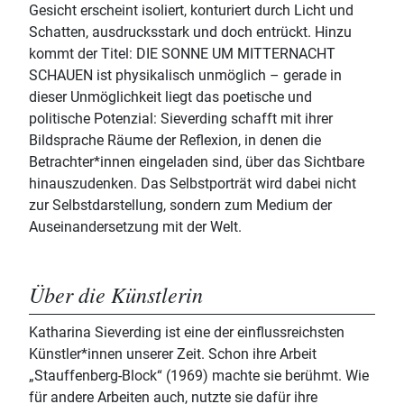
Gesicht erscheint isoliert, konturiert durch Licht und
Schatten, ausdrucksstark und doch entrückt. Hinzu
kommt der Titel: DIE SONNE UM MITTERNACHT
SCHAUEN ist physikalisch unmöglich – gerade in
dieser Unmöglichkeit liegt das poetische und
politische Potenzial: Sieverding schafft mit ihrer
Bildsprache Räume der Reflexion, in denen die
Betrachter*innen eingeladen sind, über das Sichtbare
hinauszudenken. Das Selbstporträt wird dabei nicht
zur Selbstdarstellung, sondern zum Medium der
Auseinandersetzung mit der Welt.
Über die Künstlerin
Katharina Sieverding ist eine der einflussreichsten
Künstler*innen unserer Zeit. Schon ihre Arbeit
„Stauffenberg-Block“ (1969) machte sie berühmt. Wie
für andere Arbeiten auch, nutzte sie dafür ihre