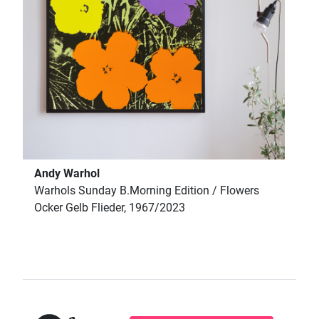
Andy Warhol
Warhols Sunday B.Morning Edition / Flowers
Ocker Gelb Flieder, 1967/2023