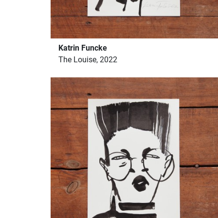
Katrin Funcke
The Louise, 2022