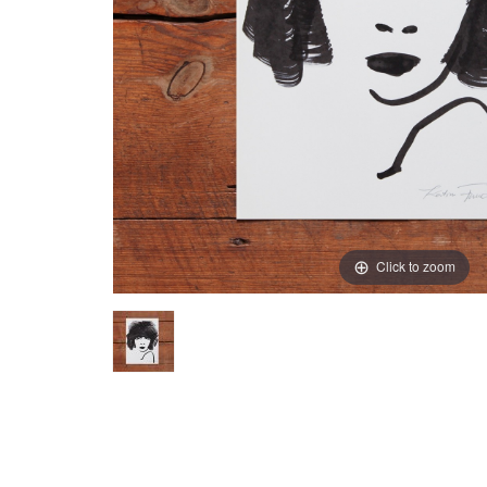
Click to zoom