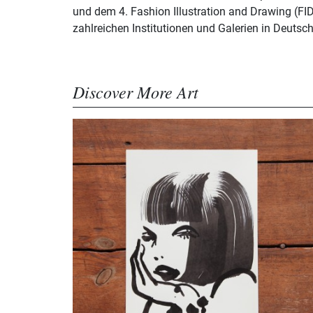
und dem 4. Fashion Illustration and Drawing (FIDA
zahlreichen Institutionen und Galerien in Deutsc
Discover More Art