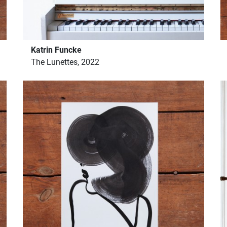
Katrin Funcke
The Lunettes, 2022