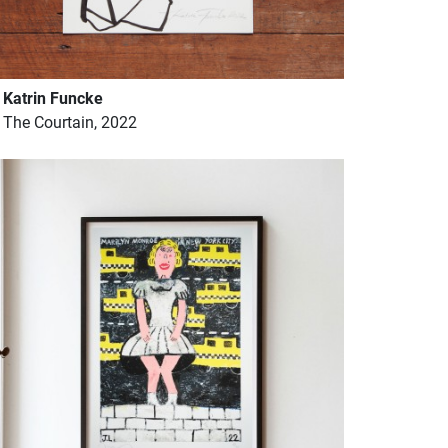
Katrin Funcke
The Courtain, 2022