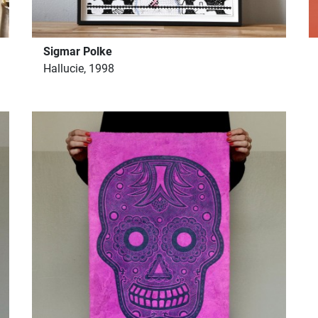
Sigmar Polke
Hallucie, 1998