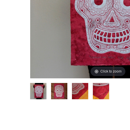
Click to zoom