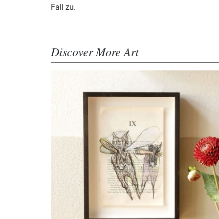
Fall zu.
Discover More Art