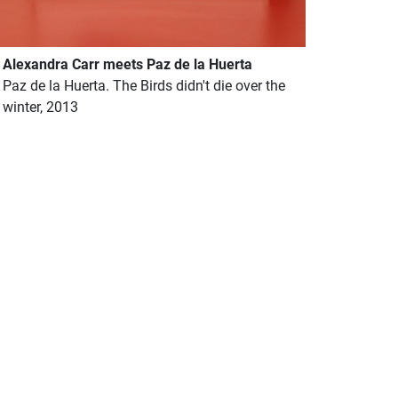
Alexandra Carr meets Paz de la Huerta
Paz de la Huerta. The Birds didn't die over the
winter, 2013