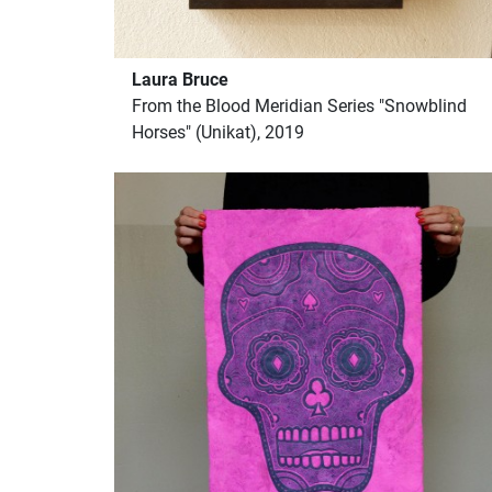
Laura Bruce
From the Blood Meridian Series "Snowblind
Horses" (Unikat), 2019