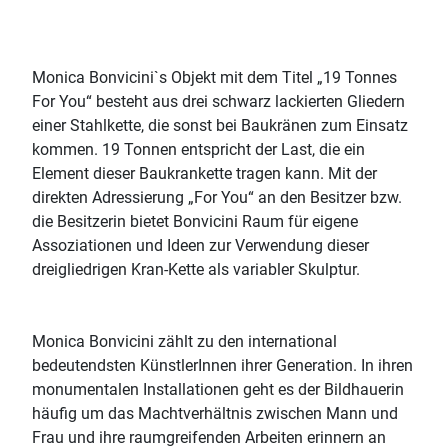
Monica Bonvicini`s Objekt mit dem Titel „19 Tonnes
For You“ besteht aus drei schwarz lackierten Gliedern
einer Stahlkette, die sonst bei Baukränen zum Einsatz
kommen. 19 Tonnen entspricht der Last, die ein
Element dieser Baukrankette tragen kann. Mit der
direkten Adressierung „For You“ an den Besitzer bzw.
die Besitzerin bietet Bonvicini Raum für eigene
Assoziationen und Ideen zur Verwendung dieser
dreigliedrigen Kran-Kette als variabler Skulptur.
Monica Bonvicini zählt zu den international
bedeutendsten KünstlerInnen ihrer Generation. In ihren
monumentalen Installationen geht es der Bildhauerin
häufig um das Machtverhältnis zwischen Mann und
Frau und ihre raumgreifenden Arbeiten erinnern an