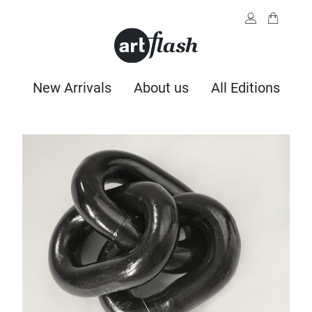
New Arrivals
About us
All Editions