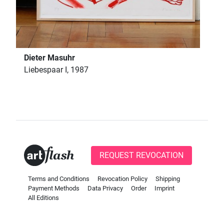
Dieter Masuhr
Liebespaar I, 1987
REQUEST REVOCATION
Terms and Conditions
Revocation Policy
Shipping
Payment Methods
Data Privacy
Order
Imprint
All Editions