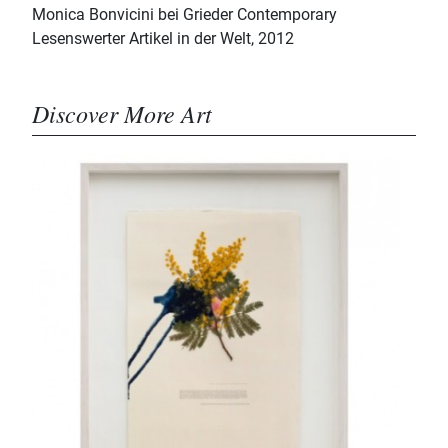
Monica Bonvicini bei Grieder Contemporary
Lesenswerter Artikel in der Welt, 2012
Discover More Art