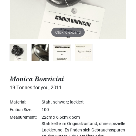
Click to expand
Monica Bonvicini
19 Tonnes for you
,
2011
Material
Stahl, schwarz lackiert
Edition Size
100
Measurement
22cm x 6,6cm x 5cm
Stahlkette im Originalzustand, ohne spezielle
Lackierung. Es finden sich Gebrauchsspuren