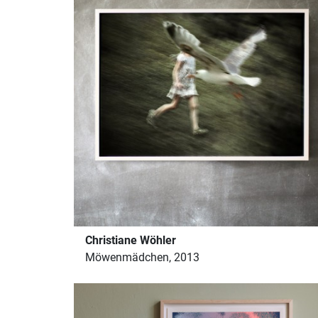
Christiane Wöhler
Möwenmädchen, 2013