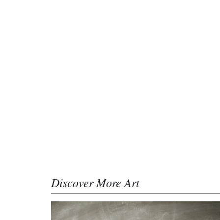
Discover More Art