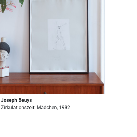
Joseph Beuys
Zirkulationszeit: Mädchen, 1982