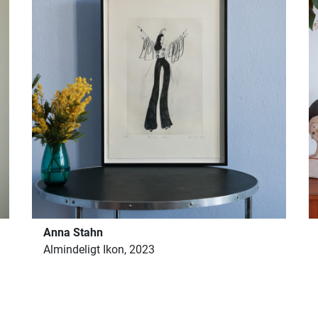
Anna Stahn
Almindeligt Ikon, 2023