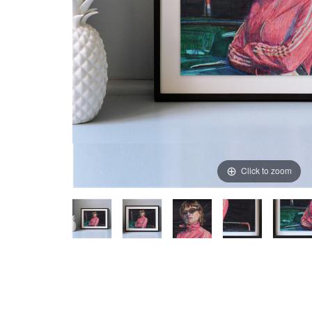
Click to zoom