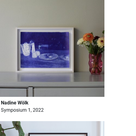
Nadine Wölk
Symposium 1, 2022