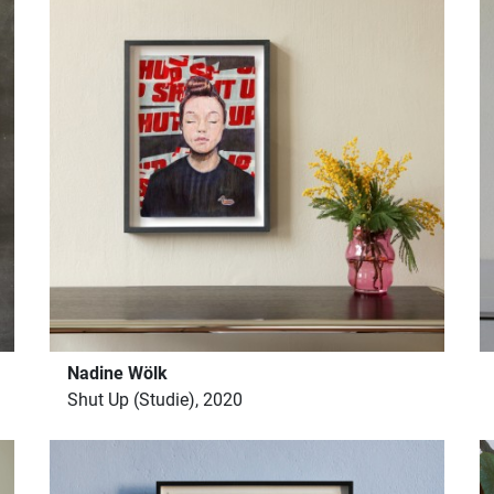
Nadine Wölk
Shut Up (Studie), 2020