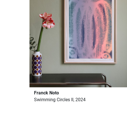
Franck Noto
Swimming Circles II, 2024