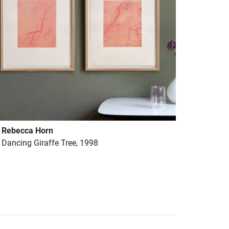
Rebecca Horn
Dancing Giraffe Tree, 1998