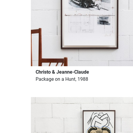
Christo & Jeanne-Claude
Package on a Hunt, 1988