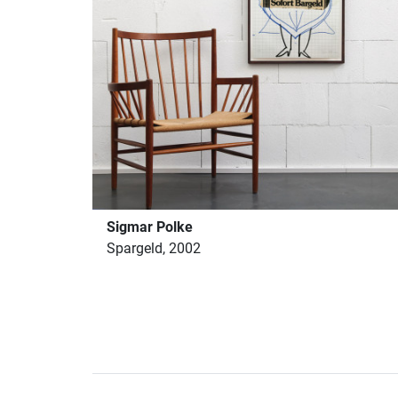
Sigmar Polke
Spargeld, 2002