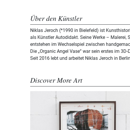
Über den Künstler
Niklas Jeroch (*1990 in Bielefeld) ist Kunsthist
als Künstler Autodidakt. Seine Werke – Malerei, S
entstehen im Wechselspiel zwischen handgemach
Die „Organic Angel Vase“ war sein erstes im 3D-
Seit 2016 lebt und arbeitet Niklas Jeroch in Berlin
Discover More Art