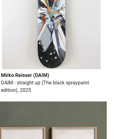
Mirko Reisser (DAIM)
DAIM - straight up (The black spraypaint
edition), 2025