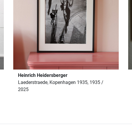
Heinrich Heidersberger
Laederstraede, Kopenhagen 1935, 1935 /
2025