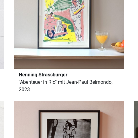
Henning Strassburger
"Abenteuer in Rio" mit Jean-Paul Belmondo,
2023