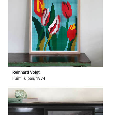
Reinhard Voigt
Fünf Tulpen, 1974