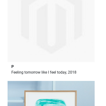
P
Feeling tomorrow like I feel today, 2018