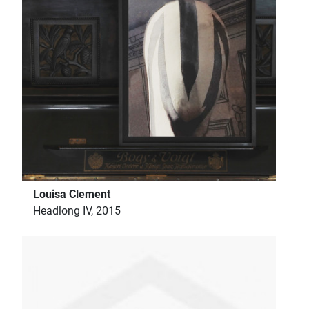
Louisa Clement
Headlong IV, 2015