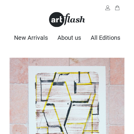
New Arrivals
About us
All Editions