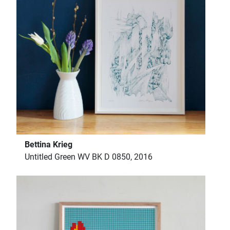
Bettina Krieg
Untitled Green WV BK D 0850, 2016