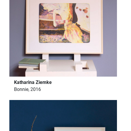
Katharina Ziemke
Bonnie, 2016