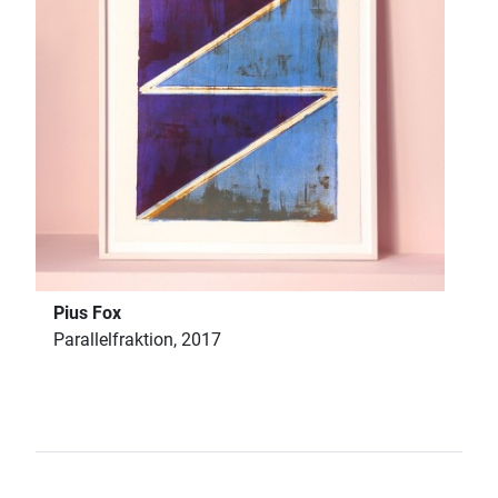
Pius Fox
Parallelfraktion, 2017