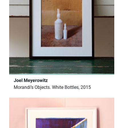
Joel Meyerowitz
Morandi’s Objects. White Bottles, 2015