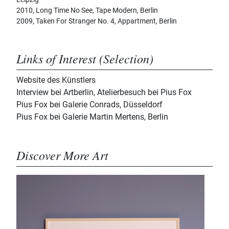
2010, Long Time No See, Tape Modern, Berlin
2009, Taken For Stranger No. 4, Appartment, Berlin
Links of Interest (Selection)
Website des Künstlers
Interview bei Artberlin, Atelierbesuch bei Pius Fox
Pius Fox bei Galerie Conrads, Düsseldorf
Pius Fox bei Galerie Martin Mertens, Berlin
Discover More Art