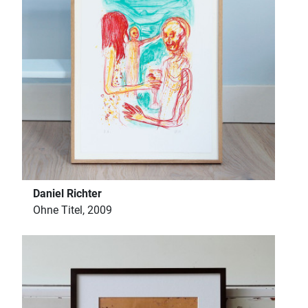
Daniel Richter
Ohne Titel, 2009