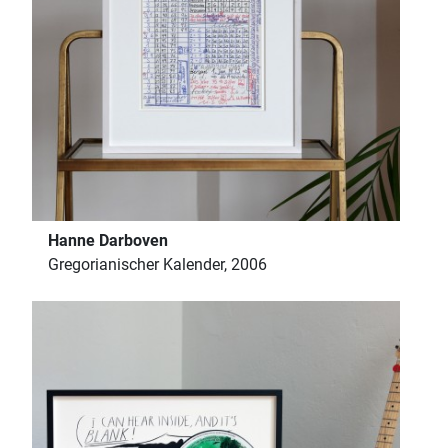
Hanne Darboven
Gregorianischer Kalender, 2006