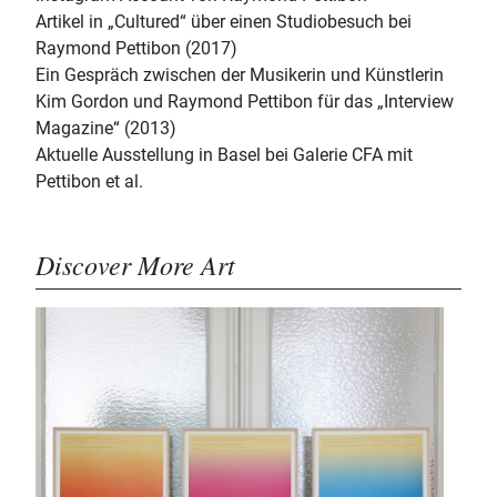
Artikel in „Cultured“ über einen Studiobesuch bei
Raymond Pettibon (2017)
Ein Gespräch zwischen der Musikerin und Künstlerin
Kim Gordon und Raymond Pettibon für das „Interview
Magazine“ (2013)
Aktuelle Ausstellung in Basel bei Galerie CFA mit
Pettibon et al.
Discover More Art