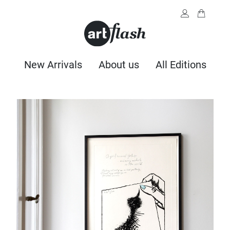
New Arrivals
About us
All Editions