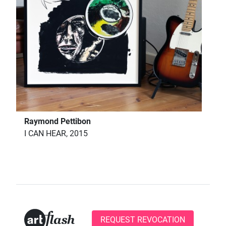
Raymond Pettibon
I CAN HEAR, 2015
REQUEST REVOCATION