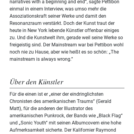
narratives with a beginning and end“, sagte Pettibon
einmal in einem Interview, was umso mehr die
Assoziationskraft seiner Werke und damit den
Resonanzraum verstärkt. Doch der Kunst traut der
heute in New York lebende Künstler offenbar einiges
zu. Und die Kunstwelt ihm, gerade weil seine Werke so
freigeistig sind. Der Mainstream war bei Pettibon wohl
noch nie zu Hause, aber wie heißt es so schön: „The
mainstream is always wrong.“
Über den Künstler
Für die einen ist er „einer der eindringlichsten
Chronisten des amerikanischen Traums“ (Gerald
Matt), für die anderen der Illustrator des
amerikanischen Punkrock, der Bands wie „Black Flag“
und „Sonic Youth“ mit seinen Albumcovern eine hohe
Aufmerksamkeit sicherte. Der Kalifornier Raymond