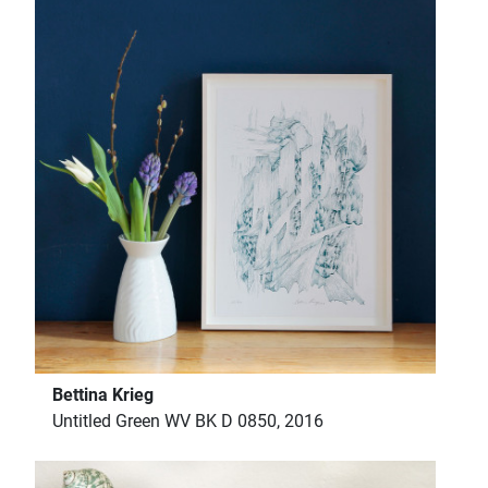
Bettina Krieg
Untitled Green WV BK D 0850, 2016