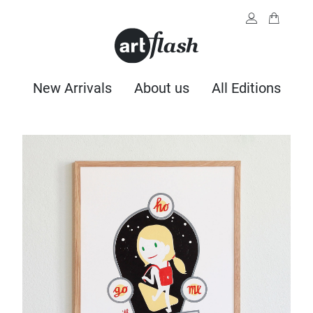
New Arrivals
About us
All Editions