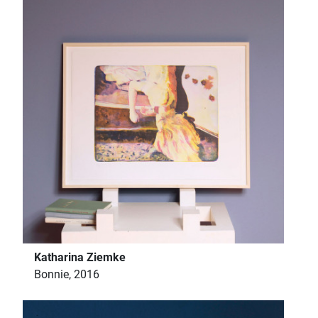
Katharina Ziemke
Bonnie, 2016