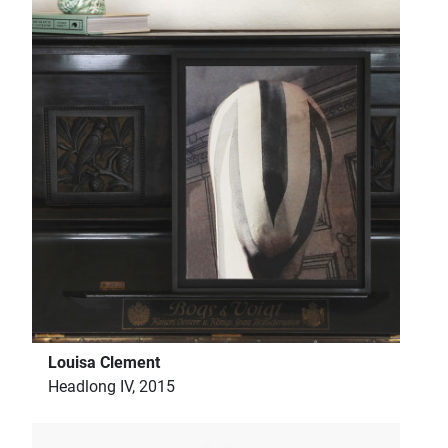
Louisa Clement
Headlong IV, 2015