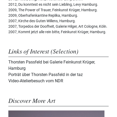
2012, Du konntest es nicht sein Liebling, Levy Hamburg.
2009, The Power of Trauer, Feinkunst Krüger, Hamburg.
2009, Oberhafenkantine Replika, Hamburg.
2007, Kirche des Guten Willens, Hamburg.
2007, Torpedos der Doofheit, Galerie Hilger, Art Cologne, Köln.
2007, Kommt jetzt alle rein bitte, Feinkunst Krüger, Hamburg.
Links of Interest (Selection)
Thorsten Passfeld bei Galerie Feinkunst Krüger,
Hamburg
Porträt über Thorsten Passfeld in der taz
Video-Atelierbesuch vom NDR
Discover More Art