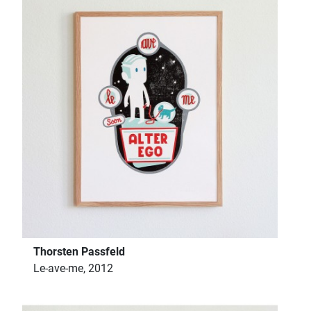
Thorsten Passfeld
Le-ave-me, 2012