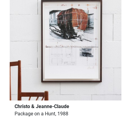
Christo & Jeanne-Claude
Package on a Hunt, 1988