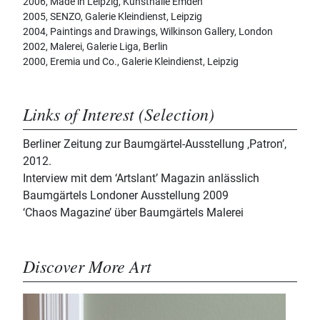
2006, Made in Leipzig, Kunsthalle Emden
2005, SENZO, Galerie Kleindienst, Leipzig
2004, Paintings and Drawings, Wilkinson Gallery, London
2002, Malerei, Galerie Liga, Berlin
2000, Eremia und Co., Galerie Kleindienst, Leipzig
Links of Interest (Selection)
Berliner Zeitung zur Baumgärtel-Ausstellung ‚Patron’,
2012.
Interview mit dem ‘Artslant’ Magazin anlässlich
Baumgärtels Londoner Ausstellung 2009
‘Chaos Magazine’ über Baumgärtels Malerei
Discover More Art