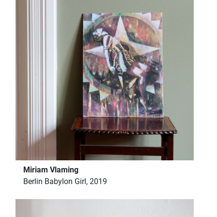
Miriam Vlaming
Berlin Babylon Girl, 2019