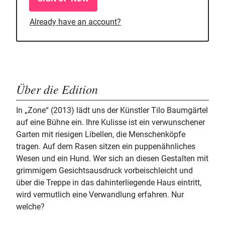
Already have an account?
Über die Edition
In „Zone“ (2013) lädt uns der Künstler Tilo Baumgärtel
auf eine Bühne ein. Ihre Kulisse ist ein verwunschener
Garten mit riesigen Libellen, die Menschenköpfe
tragen. Auf dem Rasen sitzen ein puppenähnliches
Wesen und ein Hund. Wer sich an diesen Gestalten mit
grimmigem Gesichtsausdruck vorbeischleicht und
über die Treppe in das dahinterliegende Haus eintritt,
wird vermutlich eine Verwandlung erfahren. Nur
welche?