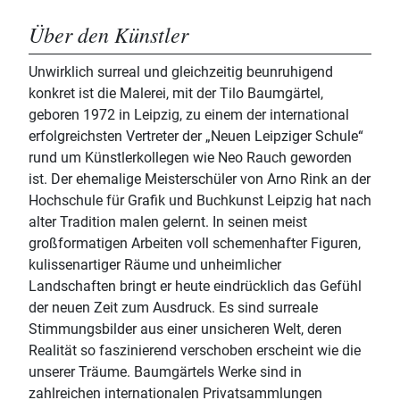
Über den Künstler
Unwirklich surreal und gleichzeitig beunruhigend
konkret ist die Malerei, mit der Tilo Baumgärtel,
geboren 1972 in Leipzig, zu einem der international
erfolgreichsten Vertreter der „Neuen Leipziger Schule“
rund um Künstlerkollegen wie Neo Rauch geworden
ist. Der ehemalige Meisterschüler von Arno Rink an der
Hochschule für Grafik und Buchkunst Leipzig hat nach
alter Tradition malen gelernt. In seinen meist
großformatigen Arbeiten voll schemenhafter Figuren,
kulissenartiger Räume und unheimlicher
Landschaften bringt er heute eindrücklich das Gefühl
der neuen Zeit zum Ausdruck. Es sind surreale
Stimmungsbilder aus einer unsicheren Welt, deren
Realität so faszinierend verschoben erscheint wie die
unserer Träume. Baumgärtels Werke sind in
zahlreichen internationalen Privatsammlungen