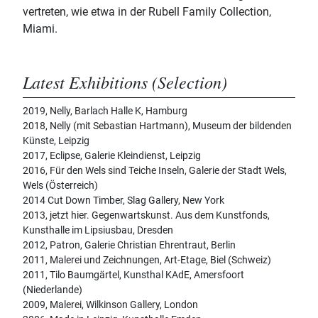
vertreten, wie etwa in der Rubell Family Collection,
Miami.
Latest Exhibitions (Selection)
2019, Nelly, Barlach Halle K, Hamburg
2018, Nelly (mit Sebastian Hartmann), Museum der bildenden
Künste, Leipzig
2017, Eclipse, Galerie Kleindienst, Leipzig
2016, Für den Wels sind Teiche Inseln, Galerie der Stadt Wels,
Wels (Österreich)
2014 Cut Down Timber, Slag Gallery, New York
2013, jetzt hier. Gegenwartskunst. Aus dem Kunstfonds,
Kunsthalle im Lipsiusbau, Dresden
2012, Patron, Galerie Christian Ehrentraut, Berlin
2011, Malerei und Zeichnungen, Art-Etage, Biel (Schweiz)
2011, Tilo Baumgärtel, Kunsthal KAdE, Amersfoort
(Niederlande)
2009, Malerei, Wilkinson Gallery, London