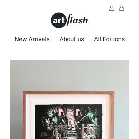
New Arrivals
About us
All Editions