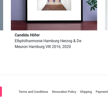
Candida Höfer
Elbphilharmonie Hamburg Herzog & De
Meuron Hamburg VIII 2016, 2020
Terms and Conditions
Revocation Policy
Shipping
Payment