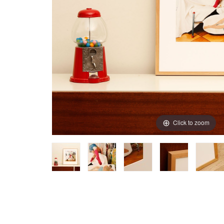
Click to zoom