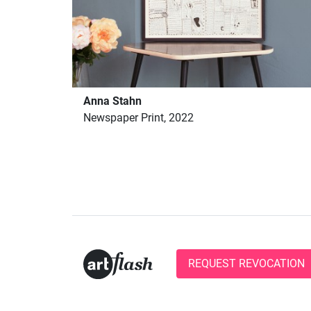
Anna Stahn
Newspaper Print, 2022
REQUEST REVOCATION