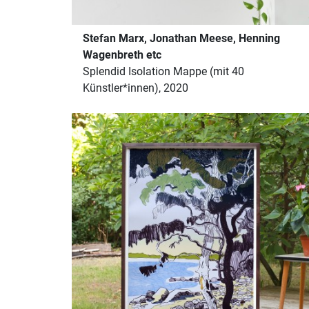
Stefan Marx, Jonathan Meese, Henning
Wagenbreth etc
Splendid Isolation Mappe (mit 40
Künstler*innen), 2020