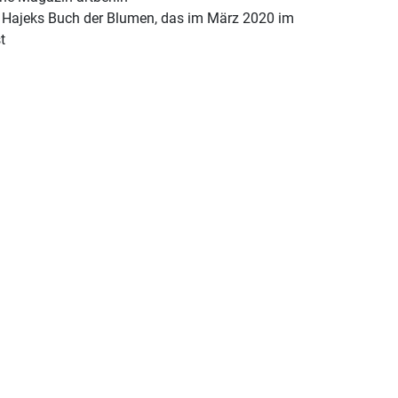
f Hajeks Buch der Blumen, das im März 2020 im
t