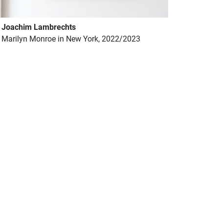
Joachim Lambrechts
Marilyn Monroe in New York, 2022/2023