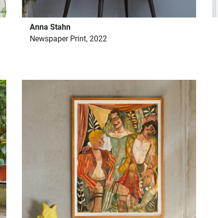
Anna Stahn
Newspaper Print, 2022