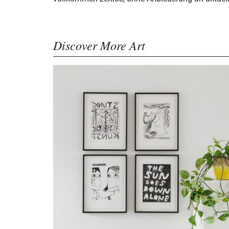
Discover More Art