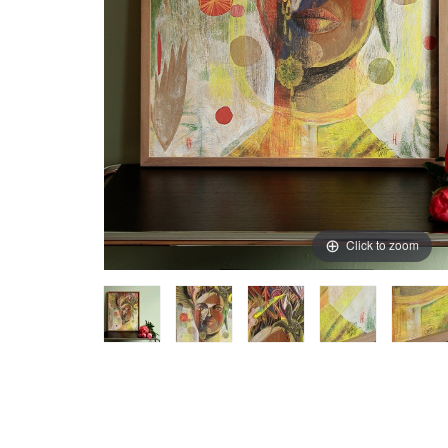
Click to zoom