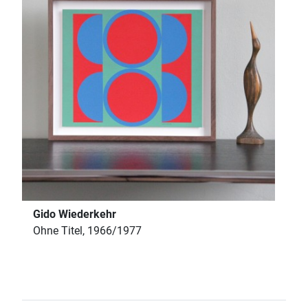
Gido Wiederkehr
Ohne Titel, 1966/1977