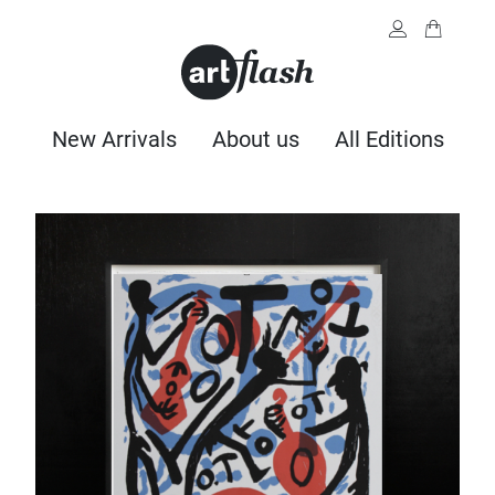
New Arrivals
About us
All Editions