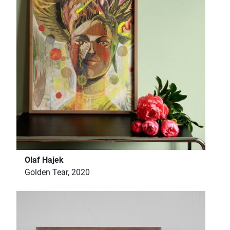
Olaf Hajek
Golden Tear, 2020