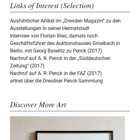
Links of Interest (Selection)
Ausführlicher Artikel im „Dresden Magazin“ zu den
Ausstellungen in seiner Heimatstadt
Interview von Florian Illies, damals noch
Geschäftsführer des Auktionshauses Grisebach in
Berlin, mit Georg Baselitz zu Penck (2017)
Nachruf auf A. R. Penck in der „Süddeutschen
Zeitung“ (2017)
Nachruf auf A. R. Penck in der FAZ (2017)
artnet über die Dresdner Penck-Sammlung
Discover More Art