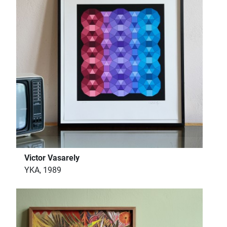
Victor Vasarely
YKA, 1989