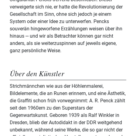
verweigerte sich nie, er hatte die Revolutionierung der
Gesellschaft im Sinn, ohne sich jedoch je einem
System oder einer Idee zu unterwerfen. Pencks
souverän hingeworfene Erzählungen weisen über ihn
hinaus ‒ und wir als Betrachter können gar nicht
anders, als sie weiterzuspinnen auf jeweils eigene,
ganz persönliche Weise.
Über den Künstler
Strichmännchen wie aus der Höhlenmalerei,
Bildelemente, die an Runen erinnern, und eine Ästhetik,
die Graffiti schon früh vorwegnimmt: A. R. Penck zählt
seit den 1960ern zu den Superstars der
Gegenwartskunst. Geboren 1939 als Ralf Winkler in
Dresden, blieb der Autodidakt in der DDR weitgehend
unbekannt, während seine Werke, die so gar nicht der