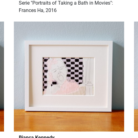
Serie "Portraits of Taking a Bath in Movies":
Frances Ha, 2016
Bianca Kennedy