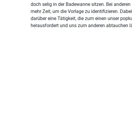
doch selig in der Badewanne sitzen. Bei andere
mehr Zeit, um die Vorlage zu identifizieren. Dab
darüber eine Tätigkeit, die zum einen unser popk
herausfordert und uns zum anderen abtauchen l