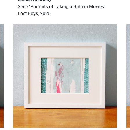
Serie "Portraits of Taking a Bath in Movies":
Lost Boys, 2020