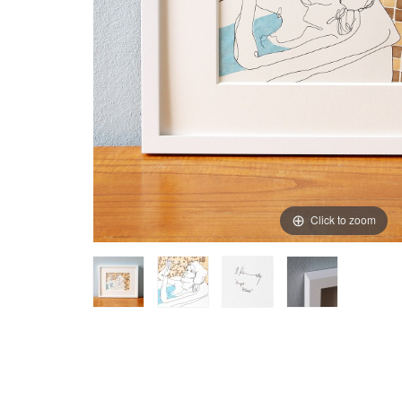
Click to zoom