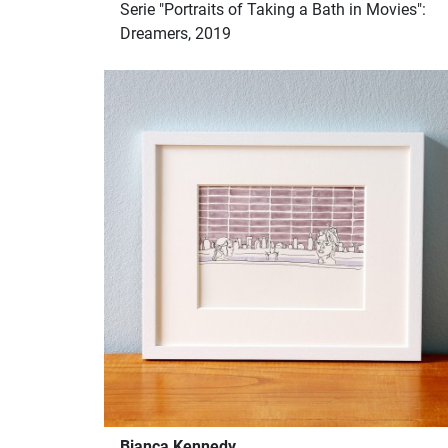
Serie "Portraits of Taking a Bath in Movies":
Dreamers, 2019
Bianca Kennedy