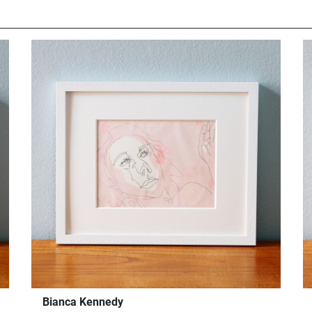
Bianca Kennedy