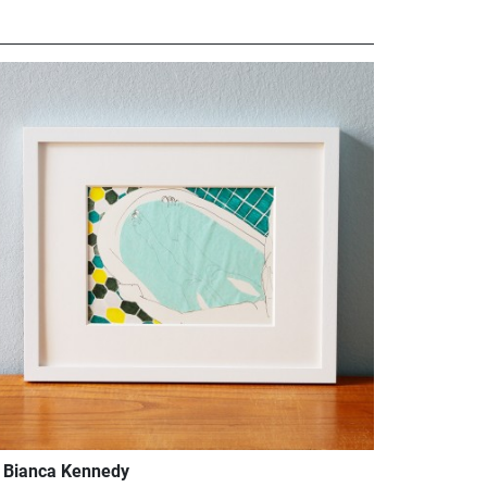
Bianca Kennedy