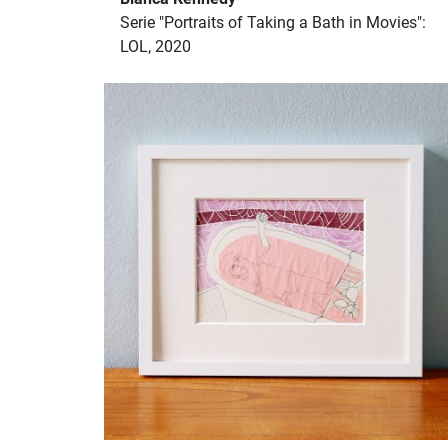
Serie "Portraits of Taking a Bath in Movies":
LOL, 2020