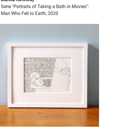
Serie "Portraits of Taking a Bath in Movies":
Man Who Fell to Earth, 2020