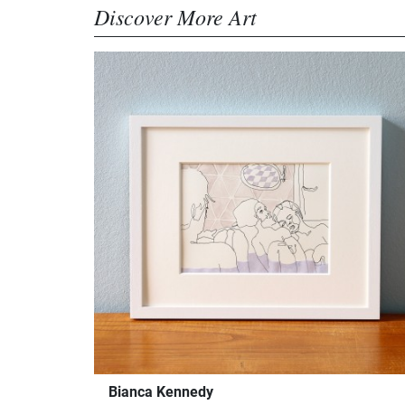
Discover More Art
Bianca Kennedy