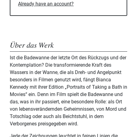
Already have an account?
Über das Werk
Ist die Badewanne der letzte Ort des Rückzugs und der
Kontemplation? Die transformierende Kraft des
Wassers in der Wanne, die als Dreh- und Angelpunkt
besonders in Filmen genutzt wird, fängt Bianca
Kennedy mit ihrer Edition „Portraits of Taking a Bath in
Movies“ ein. Denn im Film spielt die Badewanne und
das, was in ihr passiert, eine besondere Rolle: als Ort
von lebensverändernden Geheimnissen, von Mord und
Totschlag oder auch als Beichtstuhl, in dem
Verborgenes preisgegeben wird.
Jede der Zeichnungen leuchtet in feinen Linien die