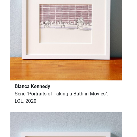
Bianca Kennedy
Serie "Portraits of Taking a Bath in Movies":
LOL, 2020