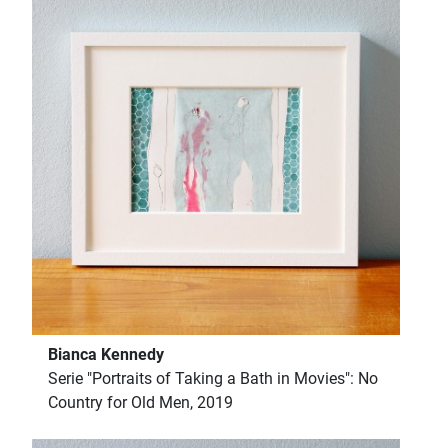
Bianca Kennedy
Serie "Portraits of Taking a Bath in Movies": No
Country for Old Men, 2019