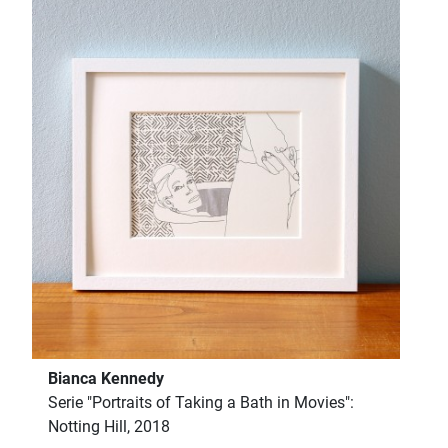
Bianca Kennedy
Serie "Portraits of Taking a Bath in Movies":
Notting Hill, 2018