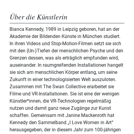
Über die Künstlerin
Bianca Kennedy, 1989 in Leipzig geboren, hat an der
Akademie der Bildenden Künste in München studiert.
In ihren Videos und Stop-Motion-Filmen setzt sie sich
mit den (Un-)Tiefen der menschlichen Psyche und den
Grenzen dessen, was als erträglich empfunden wird,
auseinander. In raumgreifenden Installationen hangelt
sie sich am menschlichen Körper entlang, um seine
Zukunft in einer technologisierten Welt auszuloten.
Zusammen mit The Swan Collective erarbeitet sie
Filme und VR-Installationen. Sie ist eine der wenigen
Künstler*innen, die VR-Technologien regelmäßig
nutzen und damit ganz neue Zugänge zur Kunst
schaffen. Gemeinsam mit Janine Mackenroth hat
Kennedy den Sammelband „I Love Women in Art“
herausgegeben, der in diesem Jahr zum 100-jährigen