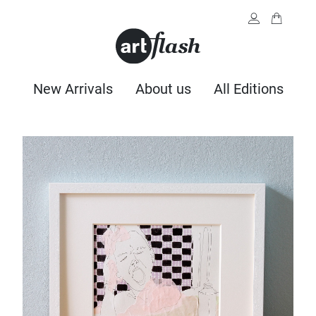
New Arrivals
About us
All Editions