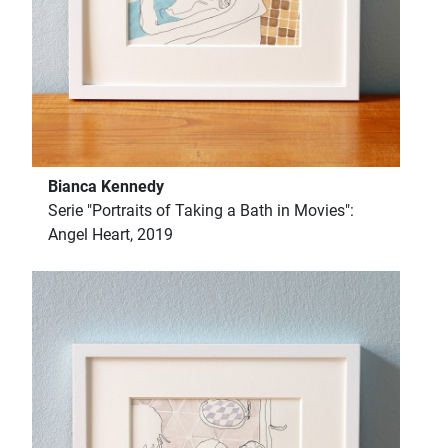
Bianca Kennedy
Serie "Portraits of Taking a Bath in Movies":
Angel Heart, 2019