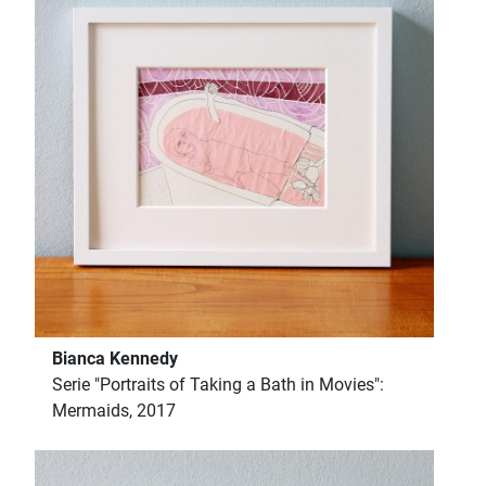
Bianca Kennedy
Serie "Portraits of Taking a Bath in Movies":
Mermaids, 2017