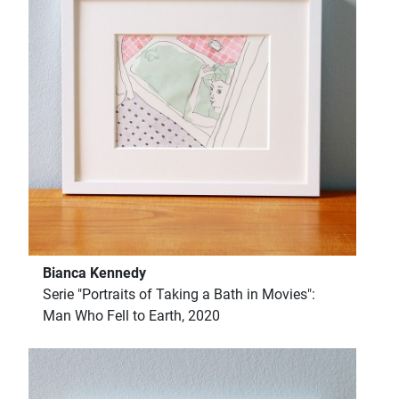
Bianca Kennedy
Serie "Portraits of Taking a Bath in Movies":
Man Who Fell to Earth, 2020