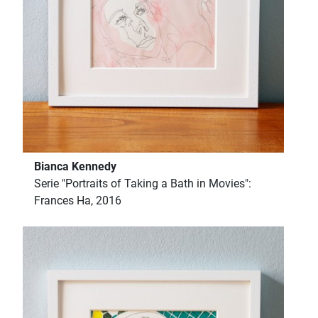
Bianca Kennedy
Serie "Portraits of Taking a Bath in Movies":
Frances Ha, 2016