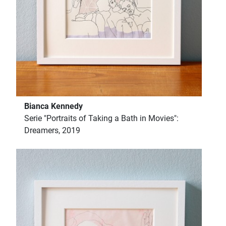
Bianca Kennedy
Serie "Portraits of Taking a Bath in Movies":
Dreamers, 2019