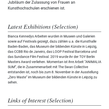
Jubiläum der Zulassung von Frauen an
Kunsthochschulen erschienen ist.
Latest Exhibitions (Selection)
Bianca Kennedys Arbeiten wurden in Museen und Galerien
sowie auf Festivals gezeigt, dazu zählen u.a. die Kunsthalle
Baden-Baden, das Museum der bildenden Künste in Leipzig,
das CCBB Rio de Janeiro, das LOOP Festival Barcelona und
das Sundance Film Festival. 2019 wurde ihr der TOY Berlin
Masters Award verliehen. Momentan ist ihre Arbeit “ANIMALIA
SUM”, die in Zusammenarbeit mit The Swan Collective
entstanden ist, noch bis zum 8. November in der Ausstellung
„Zero Waste“ im Museum der bildenden Künste in Leipzig zu
sehen.
Links of Interest (Selection)