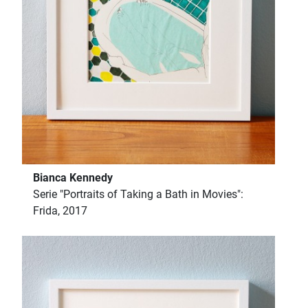
Bianca Kennedy
Serie "Portraits of Taking a Bath in Movies":
Frida, 2017