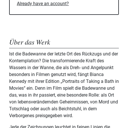
Already have an account?
Über das Werk
Ist die Badewanne der letzte Ort des Rückzugs und der
Kontemplation? Die transformierende Kraft des
Wassers in der Wanne, die als Dreh- und Angelpunkt
besonders in Filmen genutzt wird, fängt Bianca
Kennedy mit ihrer Edition „Portraits of Taking a Bath in
Movies“ ein. Denn im Film spielt die Badewanne und
das, was in ihr passiert, eine besondere Rolle: als Ort
von lebensverändernden Geheimnissen, von Mord und
Totschlag oder auch als Beichtstuhl, in dem
Verborgenes preisgegeben wird.
Jede der Zeichnungen leuchtet in feinen Linien die