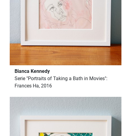
Bianca Kennedy
Serie "Portraits of Taking a Bath in Movies":
Frances Ha, 2016