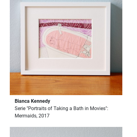
Bianca Kennedy
Serie "Portraits of Taking a Bath in Movies":
Mermaids, 2017