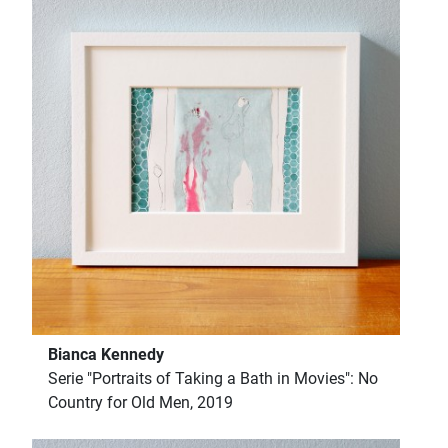
Bianca Kennedy
Serie "Portraits of Taking a Bath in Movies": No
Country for Old Men, 2019