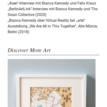
„4see“-Interview mit Bianca Kennedy und Felix Kraus
„BerlinArtLink“-Interview mit Bianca Kennedy und The
Swan Collective (2020)
„Bianca Kennedy über Virtual Reality bei „arte“
Ausstellung „We Are All in This Together“, Alte Münze,
Berlin (2018)
Discover More Art