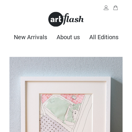
New Arrivals
About us
All Editions