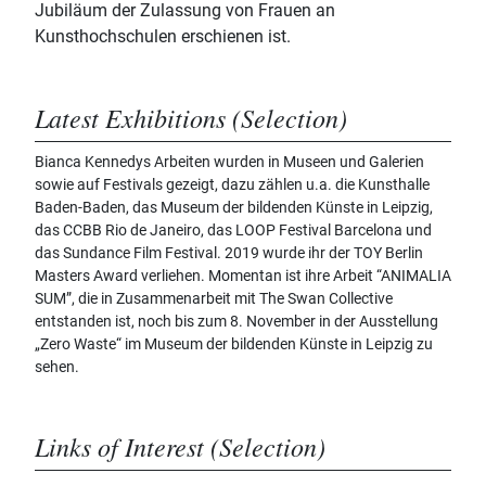
Jubiläum der Zulassung von Frauen an
Kunsthochschulen erschienen ist.
Latest Exhibitions (Selection)
Bianca Kennedys Arbeiten wurden in Museen und Galerien
sowie auf Festivals gezeigt, dazu zählen u.a. die Kunsthalle
Baden-Baden, das Museum der bildenden Künste in Leipzig,
das CCBB Rio de Janeiro, das LOOP Festival Barcelona und
das Sundance Film Festival. 2019 wurde ihr der TOY Berlin
Masters Award verliehen. Momentan ist ihre Arbeit “ANIMALIA
SUM”, die in Zusammenarbeit mit The Swan Collective
entstanden ist, noch bis zum 8. November in der Ausstellung
„Zero Waste“ im Museum der bildenden Künste in Leipzig zu
sehen.
Links of Interest (Selection)