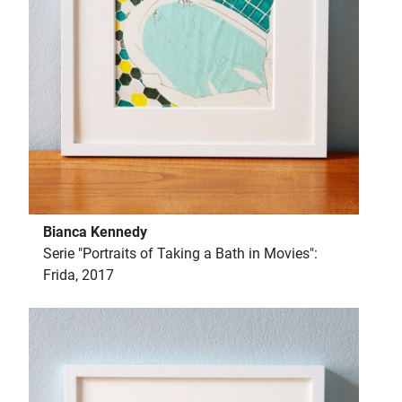
Bianca Kennedy
Serie "Portraits of Taking a Bath in Movies":
Frida, 2017