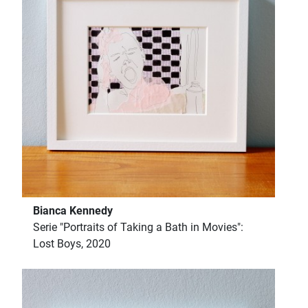
Bianca Kennedy
Serie "Portraits of Taking a Bath in Movies":
Lost Boys, 2020