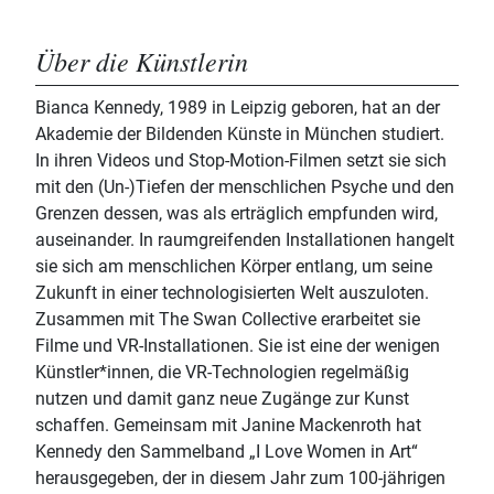
Über die Künstlerin
Bianca Kennedy, 1989 in Leipzig geboren, hat an der
Akademie der Bildenden Künste in München studiert.
In ihren Videos und Stop-Motion-Filmen setzt sie sich
mit den (Un-)Tiefen der menschlichen Psyche und den
Grenzen dessen, was als erträglich empfunden wird,
auseinander. In raumgreifenden Installationen hangelt
sie sich am menschlichen Körper entlang, um seine
Zukunft in einer technologisierten Welt auszuloten.
Zusammen mit The Swan Collective erarbeitet sie
Filme und VR-Installationen. Sie ist eine der wenigen
Künstler*innen, die VR-Technologien regelmäßig
nutzen und damit ganz neue Zugänge zur Kunst
schaffen. Gemeinsam mit Janine Mackenroth hat
Kennedy den Sammelband „I Love Women in Art“
herausgegeben, der in diesem Jahr zum 100-jährigen