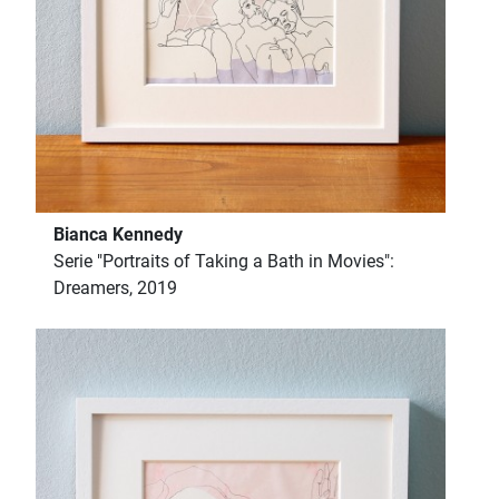
Bianca Kennedy
Serie "Portraits of Taking a Bath in Movies":
Dreamers, 2019