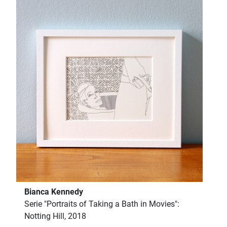
Bianca Kennedy
Serie "Portraits of Taking a Bath in Movies":
Notting Hill, 2018