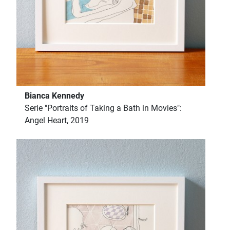
Bianca Kennedy
Serie "Portraits of Taking a Bath in Movies":
Angel Heart, 2019