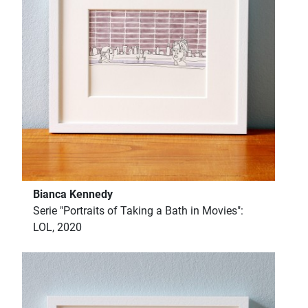
Bianca Kennedy
Serie "Portraits of Taking a Bath in Movies":
LOL, 2020