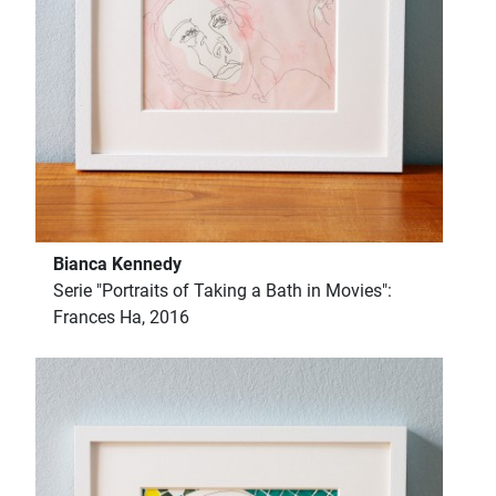
Bianca Kennedy
Serie "Portraits of Taking a Bath in Movies":
Frances Ha, 2016