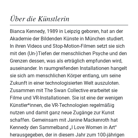
Über die Künstlerin
Bianca Kennedy, 1989 in Leipzig geboren, hat an der
Akademie der Bildenden Künste in München studiert.
In ihren Videos und Stop-Motion-Filmen setzt sie sich
mit den (Un-)Tiefen der menschlichen Psyche und den
Grenzen dessen, was als erträglich empfunden wird,
auseinander. In raumgreifenden Installationen hangelt
sie sich am menschlichen Körper entlang, um seine
Zukunft in einer technologisierten Welt auszuloten.
Zusammen mit The Swan Collective erarbeitet sie
Filme und VR-Installationen. Sie ist eine der wenigen
Künstler*innen, die VR-Technologien regelmäßig
nutzen und damit ganz neue Zugänge zur Kunst
schaffen. Gemeinsam mit Janine Mackenroth hat
Kennedy den Sammelband „I Love Women in Art“
herausgegeben, der in diesem Jahr zum 100-jährigen