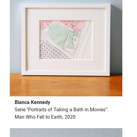
Bianca Kennedy
Serie "Portraits of Taking a Bath in Movies":
Man Who Fell to Earth, 2020