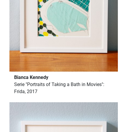
Bianca Kennedy
Serie "Portraits of Taking a Bath in Movies":
Frida, 2017