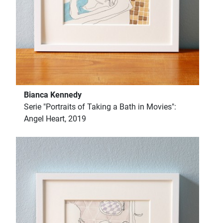
Bianca Kennedy
Serie "Portraits of Taking a Bath in Movies":
Angel Heart, 2019