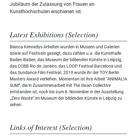
Jubiläum der Zulassung von Frauen an
Kunsthochschulen erschienen ist.
Latest Exhibitions (Selection)
Bianca Kennedys Arbeiten wurden in Museen und Galerien
sowie auf Festivals gezeigt, dazu zählen u.a. die Kunsthalle
Baden-Baden, das Museum der bildenden Künste in Leipzig,
das CCBB Rio de Janeiro, das LOOP Festival Barcelona und
das Sundance Film Festival. 2019 wurde ihr der TOY Berlin
Masters Award verliehen. Momentan ist ihre Arbeit “ANIMALIA
SUM”, die in Zusammenarbeit mit The Swan Collective
entstanden ist, noch bis zum 8. November in der Ausstellung
„Zero Waste“ im Museum der bildenden Künste in Leipzig zu
sehen.
Links of Interest (Selection)