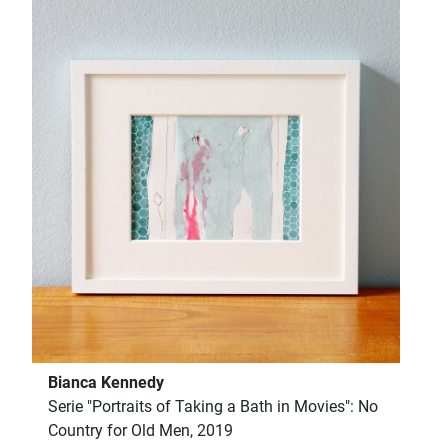
Bianca Kennedy
Serie "Portraits of Taking a Bath in Movies": No
Country for Old Men, 2019