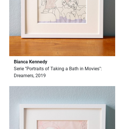
Bianca Kennedy
Serie "Portraits of Taking a Bath in Movies":
Dreamers, 2019