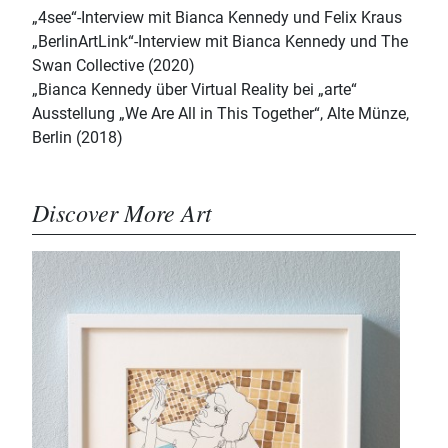
„4see“-Interview mit Bianca Kennedy und Felix Kraus
„BerlinArtLink“-Interview mit Bianca Kennedy und The
Swan Collective (2020)
„Bianca Kennedy über Virtual Reality bei „arte“
Ausstellung „We Are All in This Together“, Alte Münze,
Berlin (2018)
Discover More Art