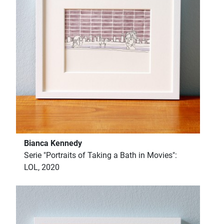
Bianca Kennedy
Serie "Portraits of Taking a Bath in Movies":
LOL, 2020