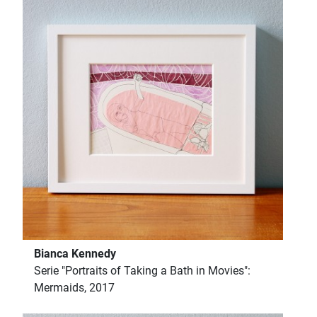
Bianca Kennedy
Serie "Portraits of Taking a Bath in Movies":
Mermaids, 2017