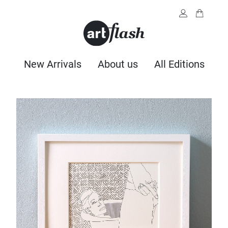
New Arrivals
About us
All Editions