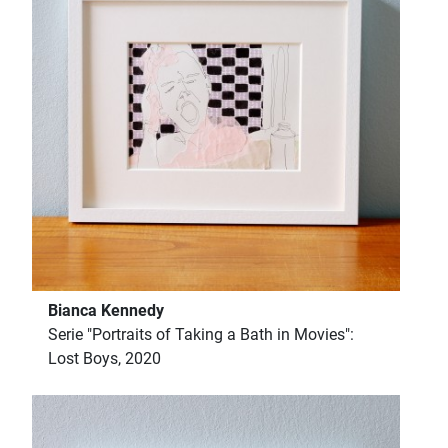
Bianca Kennedy
Serie "Portraits of Taking a Bath in Movies":
Lost Boys, 2020