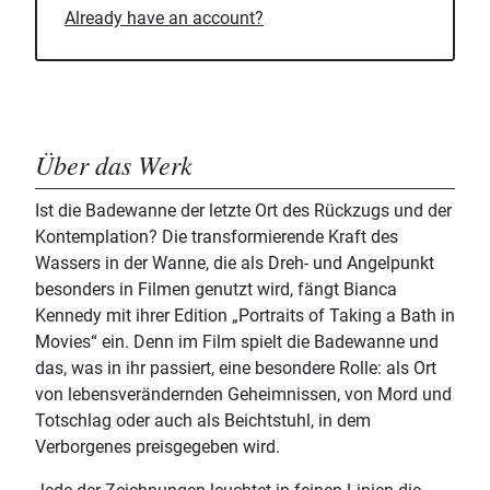
Already have an account?
Über das Werk
Ist die Badewanne der letzte Ort des Rückzugs und der
Kontemplation? Die transformierende Kraft des
Wassers in der Wanne, die als Dreh- und Angelpunkt
besonders in Filmen genutzt wird, fängt Bianca
Kennedy mit ihrer Edition „Portraits of Taking a Bath in
Movies“ ein. Denn im Film spielt die Badewanne und
das, was in ihr passiert, eine besondere Rolle: als Ort
von lebensverändernden Geheimnissen, von Mord und
Totschlag oder auch als Beichtstuhl, in dem
Verborgenes preisgegeben wird.