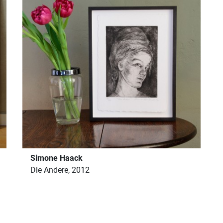
Simone Haack
Die Andere, 2012