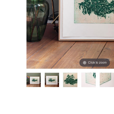
Click to zoom