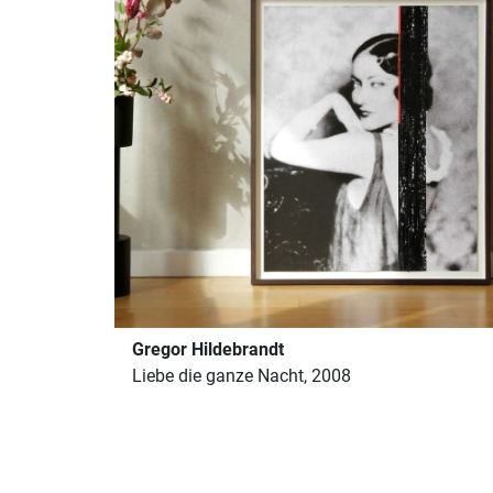
Gregor Hildebrandt
Liebe die ganze Nacht, 2008