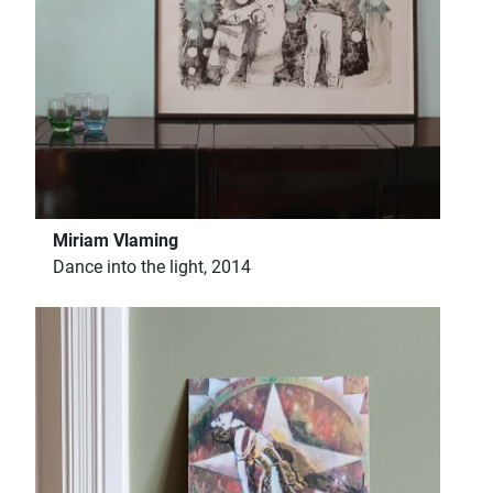
Miriam Vlaming
Dance into the light, 2014