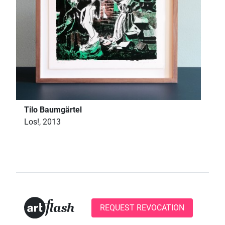
Tilo Baumgärtel
Los!, 2013
REQUEST REVOCATION