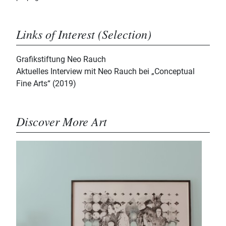
Links of Interest (Selection)
Grafikstiftung Neo Rauch
Aktuelles Interview mit Neo Rauch bei „Conceptual
Fine Arts“ (2019)
Discover More Art