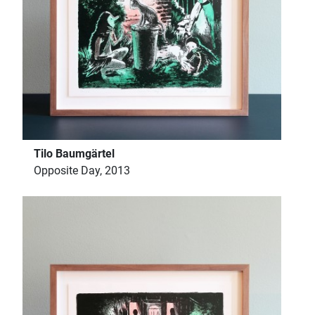
Tilo Baumgärtel
Opposite Day, 2013