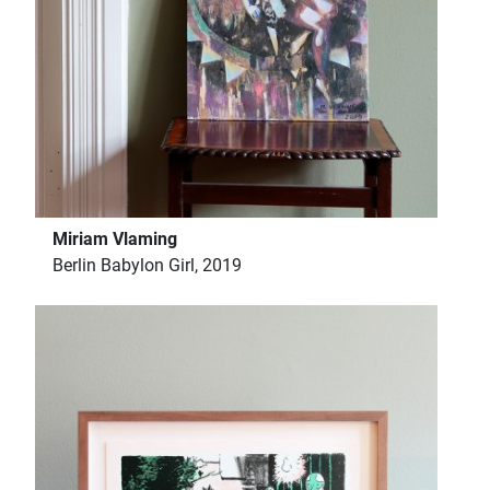
Miriam Vlaming
Berlin Babylon Girl, 2019