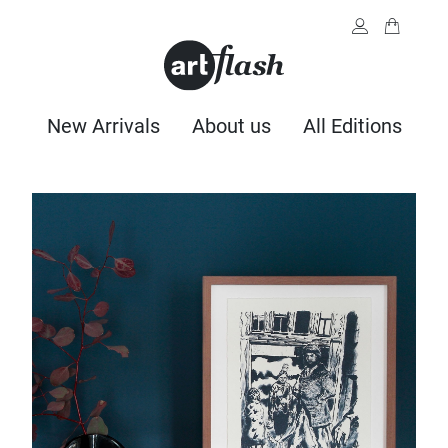
New Arrivals
About us
All Editions