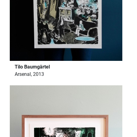
Tilo Baumgärtel
Arsenal, 2013