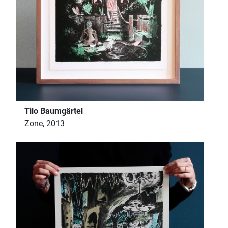
Tilo Baumgärtel
Zone, 2013