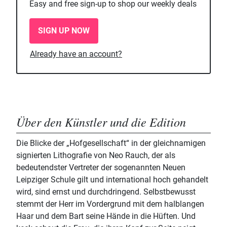
Easy and free sign-up to shop our weekly deals
SIGN UP NOW
Already have an account?
Über den Künstler und die Edition
Die Blicke der „Hofgesellschaft“ in der gleichnamigen
signierten Lithografie von Neo Rauch, der als
bedeutendster Vertreter der sogenannten Neuen
Leipziger Schule gilt und international hoch gehandelt
wird, sind ernst und durchdringend. Selbstbewusst
stemmt der Herr im Vordergrund mit dem halblangen
Haar und dem Bart seine Hände in die Hüften. Und